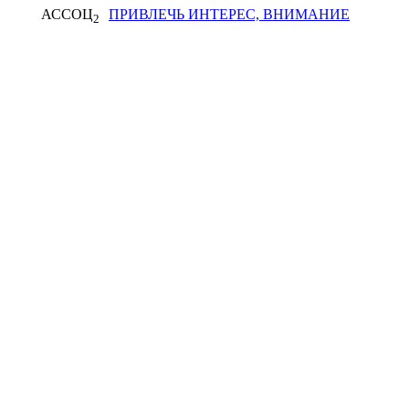
АССОЦ
ПРИВЛЕЧЬ ИНТЕРЕС, ВНИМАНИЕ
2