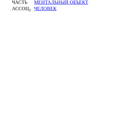
ЧАСТЬ
МЕНТАЛЬНЫЙ ОБЪЕКТ
АССОЦ
ЧЕЛОВЕК
1