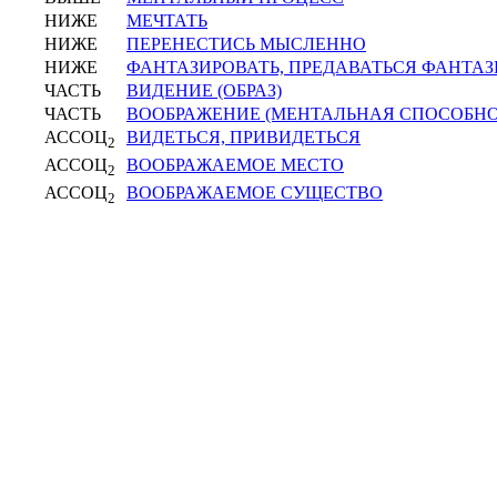
НИЖЕ
МЕЧТАТЬ
НИЖЕ
ПЕРЕНЕСТИСЬ МЫСЛЕННО
НИЖЕ
ФАНТАЗИРОВАТЬ, ПРЕДАВАТЬСЯ ФАНТА
ЧАСТЬ
ВИДЕНИЕ (ОБРАЗ)
ЧАСТЬ
ВООБРАЖЕНИЕ (МЕНТАЛЬНАЯ СПОСОБНО
АССОЦ
ВИДЕТЬСЯ, ПРИВИДЕТЬСЯ
2
АССОЦ
ВООБРАЖАЕМОЕ МЕСТО
2
АССОЦ
ВООБРАЖАЕМОЕ СУЩЕСТВО
2