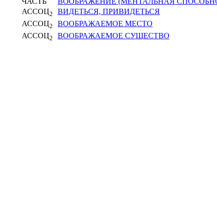
ЧАСТЬ
ВООБРАЖЕНИЕ (МЕНТАЛЬНАЯ СПОСОБН
АССОЦ
ВИДЕТЬСЯ, ПРИВИДЕТЬСЯ
2
АССОЦ
ВООБРАЖАЕМОЕ МЕСТО
2
АССОЦ
ВООБРАЖАЕМОЕ СУЩЕСТВО
2