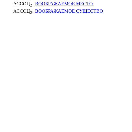
АССОЦ
ВООБРАЖАЕМОЕ МЕСТО
2
АССОЦ
ВООБРАЖАЕМОЕ СУЩЕСТВО
2