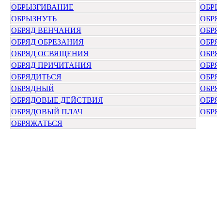
ОБРЫЗГИВАНИЕ
ОБР
ОБРЫЗНУТЬ
ОБР
ОБРЯД ВЕНЧАНИЯ
ОБР
ОБРЯД ОБРЕЗАНИЯ
ОБР
ОБРЯД ОСВЯЩЕНИЯ
ОБР
ОБРЯД ПРИЧИТАНИЯ
ОБР
ОБРЯДИТЬСЯ
ОБР
ОБРЯДНЫЙ
ОБР
ОБРЯДОВЫЕ ДЕЙСТВИЯ
ОБР
ОБРЯДОВЫЙ ПЛАЧ
ОБР
ОБРЯЖАТЬСЯ