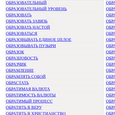
ОБРАЗОВАТЕЛЬНЫЙ
ОБР
ОБРАЗОВАТЕЛЬНЫЙ УРОВЕНЬ
ОБР
ОБРАЗОВАТЬ
ОБР
ОБРАЗОВАТЬ ЗАВЯЗЬ
ОБР
ОБРАЗОВАТЬ НАСТОЙ
ОБР
ОБРАЗОВАТЬСЯ
ОБР
ОБРАЗОВЫВАТЬ ЕДИНОЕ ЦЕЛОЕ
ОБР
ОБРАЗОВЫВАТЬ ПУЗЫРИ
ОБР
ОБРАЗОК
ОБР
ОБРАЗЦОВОСТЬ
ОБР
ОБРАЗЧИК
ОБР
ОБРАМЛЕНИЕ
ОБР
ОБРАМЛЯТЬ СОБОЙ
ОБР
ОБРАСТАТЬ
ОБР
ОБРАТИМАЯ ВАЛЮТА
ОБР
ОБРАТИМОСТЬ ВАЛЮТЫ
ОБР
ОБРАТИМЫЙ ПРОЦЕСС
ОБР
ОБРАТИТЬ В ВЕРУ
ОБР
ОБРАТИТЬ В ХРИСТИАНСТВО
ОБР