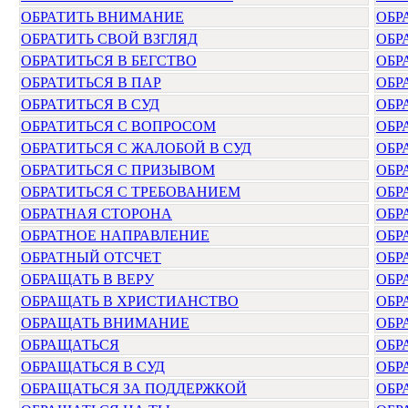
ОБРАТИТЬ ВНИМАНИЕ
ОБР
ОБРАТИТЬ СВОЙ ВЗГЛЯД
ОБР
ОБРАТИТЬСЯ В БЕГСТВО
ОБР
ОБРАТИТЬСЯ В ПАР
ОБР
ОБРАТИТЬСЯ В СУД
ОБР
ОБРАТИТЬСЯ С ВОПРОСОМ
ОБР
ОБРАТИТЬСЯ С ЖАЛОБОЙ В СУД
ОБР
ОБРАТИТЬСЯ С ПРИЗЫВОМ
ОБР
ОБРАТИТЬСЯ С ТРЕБОВАНИЕМ
ОБР
ОБРАТНАЯ СТОРОНА
ОБР
ОБРАТНОЕ НАПРАВЛЕНИЕ
ОБР
ОБРАТНЫЙ ОТСЧЕТ
ОБР
ОБРАЩАТЬ В ВЕРУ
ОБР
ОБРАЩАТЬ В ХРИСТИАНСТВО
ОБР
ОБРАЩАТЬ ВНИМАНИЕ
ОБР
ОБРАЩАТЬСЯ
ОБР
ОБРАЩАТЬСЯ В СУД
ОБР
ОБРАЩАТЬСЯ ЗА ПОДДЕРЖКОЙ
ОБР