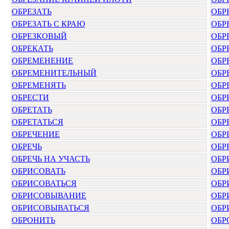
ОБРЕЗАТЬ
ОБР
ОБРЕЗАТЬ С КРАЮ
ОБР
ОБРЕЗКОВЫЙ
ОБР
ОБРЕКАТЬ
ОБР
ОБРЕМЕНЕНИЕ
ОБР
ОБРЕМЕНИТЕЛЬНЫЙ
ОБР
ОБРЕМЕНЯТЬ
ОБР
ОБРЕСТИ
ОБР
ОБРЕТАТЬ
ОБР
ОБРЕТАТЬСЯ
ОБР
ОБРЕЧЕНИЕ
ОБР
ОБРЕЧЬ
ОБР
ОБРЕЧЬ НА УЧАСТЬ
ОБР
ОБРИСОВАТЬ
ОБР
ОБРИСОВАТЬСЯ
ОБР
ОБРИСОВЫВАНИЕ
ОБР
ОБРИСОВЫВАТЬСЯ
ОБР
ОБРОНИТЬ
ОБР