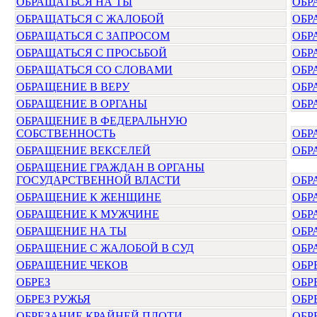
ОБРАЩАТЬСЯ НА ТЫ
ОБР
ОБРАЩАТЬСЯ С ЖАЛОБОЙ
ОБР
ОБРАЩАТЬСЯ С ЗАПРОСОМ
ОБР
ОБРАЩАТЬСЯ С ПРОСЬБОЙ
ОБР
ОБРАЩАТЬСЯ СО СЛОВАМИ
ОБР
ОБРАЩЕНИЕ В ВЕРУ
ОБР
ОБРАЩЕНИЕ В ОРГАНЫ
ОБР
ОБРАЩЕНИЕ В ФЕДЕРАЛЬНУЮ
СОБСТВЕННОСТЬ
ОБР
ОБРАЩЕНИЕ ВЕКСЕЛЕЙ
ОБР
ОБРАЩЕНИЕ ГРАЖДАН В ОРГАНЫ
ГОСУДАРСТВЕННОЙ ВЛАСТИ
ОБР
ОБРАЩЕНИЕ К ЖЕНЩИНЕ
ОБР
ОБРАЩЕНИЕ К МУЖЧИНЕ
ОБР
ОБРАЩЕНИЕ НА ТЫ
ОБР
ОБРАЩЕНИЕ С ЖАЛОБОЙ В СУД
ОБР
ОБРАЩЕНИЕ ЧЕКОВ
ОБР
ОБРЕЗ
ОБР
ОБРЕЗ РУЖЬЯ
ОБР
ОБРЕЗАНИЕ КРАЙНЕЙ ПЛОТИ
ОБР