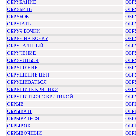
ОБРУБАНИЕ
ОБР
ОБРУБИТЬ
ОБР
ОБРУБОК
ОБР
ОБРУГАТЬ
ОБР
ОБРУЧ БОЧКИ
ОБР
ОБРУЧ НА БОЧКУ
ОБР
ОБРУЧАЛЬНЫЙ
ОБР
ОБРУЧЕНИЕ
ОБР
ОБРУЧИТЬСЯ
ОБР
ОБРУШЕНИЕ
ОБР
ОБРУШЕНИЕ ЦЕН
ОБР
ОБРУШИВАТЬСЯ
ОБР
ОБРУШИТЬ КРИТИКУ
ОБР
ОБРУШИТЬСЯ С КРИТИКОЙ
ОБР
ОБРЫВ
ОБР
ОБРЫВАТЬ
ОБР
ОБРЫВАТЬСЯ
ОБР
ОБРЫВОК
ОБР
ОБРЫВОЧНЫЙ
ОБР