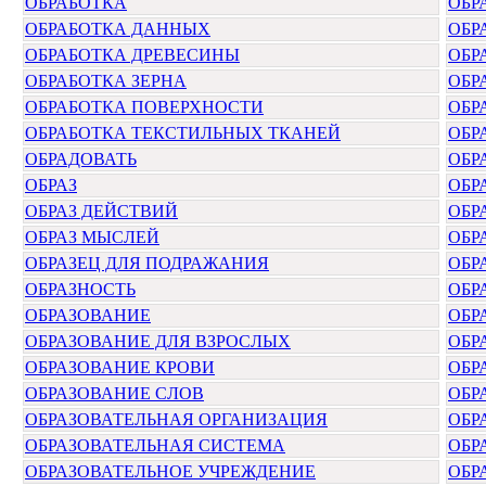
ОБРАБОТКА
ОБР
ОБРАБОТКА ДАННЫХ
ОБР
ОБРАБОТКА ДРЕВЕСИНЫ
ОБР
ОБРАБОТКА ЗЕРНА
ОБР
ОБРАБОТКА ПОВЕРХНОСТИ
ОБР
ОБРАБОТКА ТЕКСТИЛЬНЫХ ТКАНЕЙ
ОБР
ОБРАДОВАТЬ
ОБР
ОБРАЗ
ОБР
ОБРАЗ ДЕЙСТВИЙ
ОБР
ОБРАЗ МЫСЛЕЙ
ОБР
ОБРАЗЕЦ ДЛЯ ПОДРАЖАНИЯ
ОБР
ОБРАЗНОСТЬ
ОБР
ОБРАЗОВАНИЕ
ОБР
ОБРАЗОВАНИЕ ДЛЯ ВЗРОСЛЫХ
ОБР
ОБРАЗОВАНИЕ КРОВИ
ОБР
ОБРАЗОВАНИЕ СЛОВ
ОБР
ОБРАЗОВАТЕЛЬНАЯ ОРГАНИЗАЦИЯ
ОБР
ОБРАЗОВАТЕЛЬНАЯ СИСТЕМА
ОБР
ОБРАЗОВАТЕЛЬНОЕ УЧРЕЖДЕНИЕ
ОБР