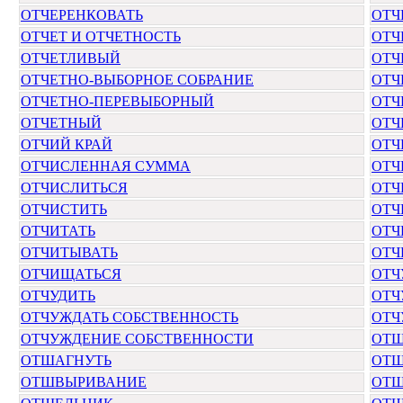
ОТЧЕРЕНКОВАТЬ
ОТЧ
ОТЧЕТ И ОТЧЕТНОСТЬ
ОТЧ
ОТЧЕТЛИВЫЙ
ОТЧ
ОТЧЕТНО-ВЫБОРНОЕ СОБРАНИЕ
ОТЧ
ОТЧЕТНО-ПЕРЕВЫБОРНЫЙ
ОТЧ
ОТЧЕТНЫЙ
ОТЧ
ОТЧИЙ КРАЙ
ОТЧ
ОТЧИСЛЕННАЯ СУММА
ОТЧ
ОТЧИСЛИТЬСЯ
ОТЧ
ОТЧИСТИТЬ
ОТЧ
ОТЧИТАТЬ
ОТЧ
ОТЧИТЫВАТЬ
ОТЧ
ОТЧИЩАТЬСЯ
ОТЧ
ОТЧУДИТЬ
ОТЧ
ОТЧУЖДАТЬ СОБСТВЕННОСТЬ
ОТЧ
ОТЧУЖДЕНИЕ СОБСТВЕННОСТИ
ОТШ
ОТШАГНУТЬ
ОТШ
ОТШВЫРИВАНИЕ
ОТШ