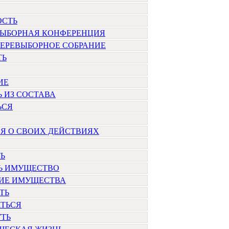
ОСТЬ
ВЫБОРНАЯ КОНФЕРЕНЦИЯ
ПЕРЕВЫБОРНОЕ СОБРАНИЕ
ТЬ
ИЕ
 ИЗ СОСТАВА
ЬСЯ
Я О СВОИХ ДЕЙСТВИЯХ
Ь
Ь ИМУЩЕСТВО
ИЕ ИМУЩЕСТВА
ТЬ
ТЬСЯ
ТЬ