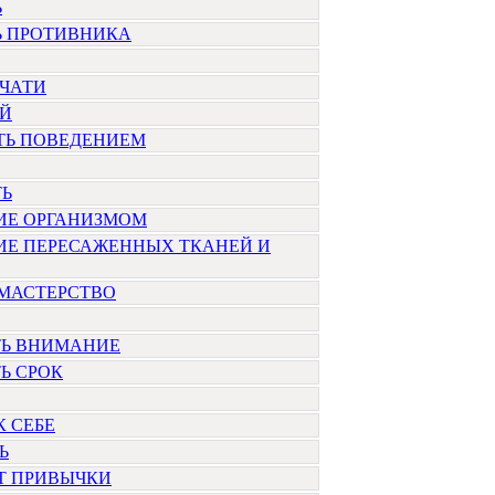
Ь
Ь ПРОТИВНИКА
ЕЧАТИ
Й
ТЬ ПОВЕДЕНИЕМ
ТЬ
ИЕ ОРГАНИЗМОМ
ИЕ ПЕРЕСАЖЕННЫХ ТКАНЕЙ И
 МАСТЕРСТВО
ТЬ ВНИМАНИЕ
Ь СРОК
К СЕБЕ
Ь
Т ПРИВЫЧКИ