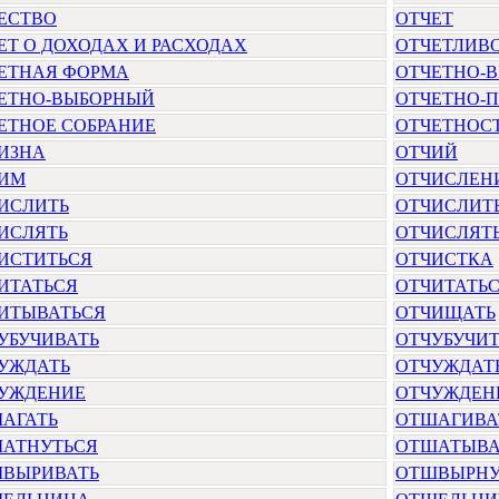
ЕСТВО
ОТЧЕТ
ЕТ О ДОХОДАХ И РАСХОДАХ
ОТЧЕТЛИВ
ЕТНАЯ ФОРМА
ОТЧЕТНО-
ЕТНО-ВЫБОРНЫЙ
ОТЧЕТНО-
ЕТНОЕ СОБРАНИЕ
ОТЧЕТНОС
ИЗНА
ОТЧИЙ
ИМ
ОТЧИСЛЕН
ИСЛИТЬ
ОТЧИСЛИТЬ
ИСЛЯТЬ
ОТЧИСЛЯТ
ИСТИТЬСЯ
ОТЧИСТКА
ИТАТЬСЯ
ОТЧИТАТЬС
ИТЫВАТЬСЯ
ОТЧИЩАТЬ
УБУЧИВАТЬ
ОТЧУБУЧИТ
УЖДАТЬ
ОТЧУЖДАТ
УЖДЕНИЕ
ОТЧУЖДЕН
АГАТЬ
ОТШАГИВА
АТНУТЬСЯ
ОТШАТЫВА
ВЫРИВАТЬ
ОТШВЫРНУ