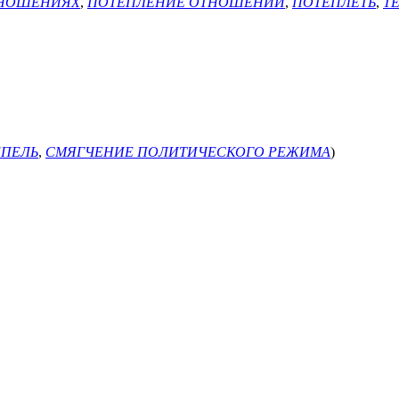
ТНОШЕНИЯХ
,
ПОТЕПЛЕНИЕ ОТНОШЕНИЙ
,
ПОТЕПЛЕТЬ
,
Т
ЕПЕЛЬ
,
СМЯГЧЕНИЕ ПОЛИТИЧЕСКОГО РЕЖИМА
)