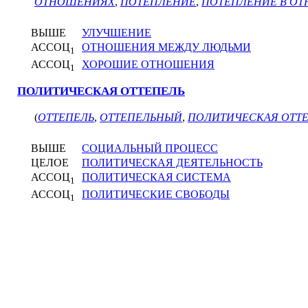
ОТНОШЕНИЯХ
,
ПОТЕПЛЕНИЕ
,
ПОТЕПЛЕНИЕ В О
ВЫШЕ
УЛУЧШЕНИЕ
АССОЦ
ОТНОШЕНИЯ МЕЖДУ ЛЮДЬМИ
1
АССОЦ
ХОРОШИЕ ОТНОШЕНИЯ
1
ПОЛИТИЧЕСКАЯ ОТТЕПЕЛЬ
(
ОТТЕПЕЛЬ
,
ОТТЕПЕЛЬНЫЙ
,
ПОЛИТИЧЕСКАЯ ОТТ
ВЫШЕ
СОЦИАЛЬНЫЙ ПРОЦЕСС
ЦЕЛОЕ
ПОЛИТИЧЕСКАЯ ДЕЯТЕЛЬНОСТЬ
АССОЦ
ПОЛИТИЧЕСКАЯ СИСТЕМА
1
АССОЦ
ПОЛИТИЧЕСКИЕ СВОБОДЫ
1