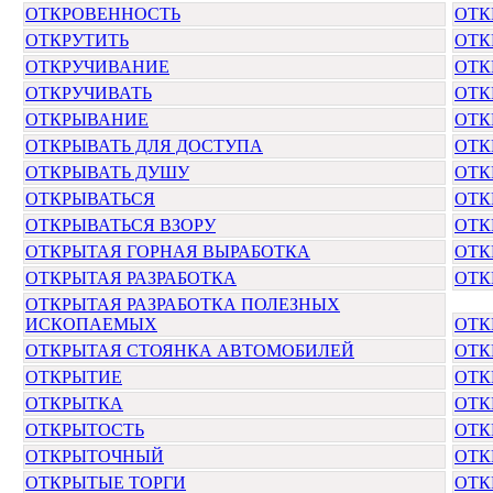
ОТКРОВЕННОСТЬ
ОТК
ОТКРУТИТЬ
ОТК
ОТКРУЧИВАНИЕ
ОТК
ОТКРУЧИВАТЬ
ОТК
ОТКРЫВАНИЕ
ОТК
ОТКРЫВАТЬ ДЛЯ ДОСТУПА
ОТК
ОТКРЫВАТЬ ДУШУ
ОТК
ОТКРЫВАТЬСЯ
ОТК
ОТКРЫВАТЬСЯ ВЗОРУ
ОТК
ОТКРЫТАЯ ГОРНАЯ ВЫРАБОТКА
ОТК
ОТКРЫТАЯ РАЗРАБОТКА
ОТК
ОТКРЫТАЯ РАЗРАБОТКА ПОЛЕЗНЫХ
ИСКОПАЕМЫХ
ОТК
ОТКРЫТАЯ СТОЯНКА АВТОМОБИЛЕЙ
ОТК
ОТКРЫТИЕ
ОТК
ОТКРЫТКА
ОТК
ОТКРЫТОСТЬ
ОТК
ОТКРЫТОЧНЫЙ
ОТК
ОТКРЫТЫЕ ТОРГИ
ОТК