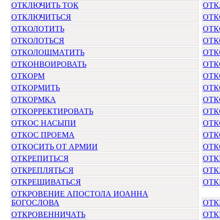
ОТКЛЮЧИТЬ ТОК
ОТК
ОТКЛЮЧИТЬСЯ
ОТК
ОТКОЛОТИТЬ
ОТК
ОТКОЛОТЬСЯ
ОТК
ОТКОЛОШМАТИТЬ
ОТК
ОТКОНВОИРОВАТЬ
ОТК
ОТКОРМ
ОТК
ОТКОРМИТЬ
ОТК
ОТКОРМКА
ОТК
ОТКОРРЕКТИРОВАТЬ
ОТК
ОТКОС НАСЫПИ
ОТК
ОТКОС ПРОЕМА
ОТК
ОТКОСИТЬ ОТ АРМИИ
ОТ
ОТКРЕПИТЬСЯ
ОТК
ОТКРЕПЛЯТЬСЯ
ОТК
ОТКРЕЩИВАТЬСЯ
ОТК
ОТКРОВЕНИЕ АПОСТОЛА ИОАННА
БОГОСЛОВА
ОТК
ОТКРОВЕННИЧАТЬ
ОТК