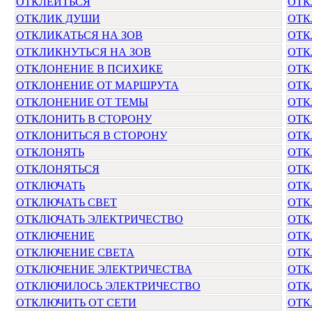
ОТКЛЕИТЬСЯ
ОТК
ОТКЛИК ДУШИ
ОТК
ОТКЛИКАТЬСЯ НА ЗОВ
ОТК
ОТКЛИКНУТЬСЯ НА ЗОВ
ОТК
ОТКЛОНЕНИЕ В ПСИХИКЕ
ОТК
ОТКЛОНЕНИЕ ОТ МАРШРУТА
ОТК
ОТКЛОНЕНИЕ ОТ ТЕМЫ
ОТК
ОТКЛОНИТЬ В СТОРОНУ
ОТК
ОТКЛОНИТЬСЯ В СТОРОНУ
ОТК
ОТКЛОНЯТЬ
ОТК
ОТКЛОНЯТЬСЯ
ОТК
ОТКЛЮЧАТЬ
ОТК
ОТКЛЮЧАТЬ СВЕТ
ОТК
ОТКЛЮЧАТЬ ЭЛЕКТРИЧЕСТВО
ОТК
ОТКЛЮЧЕНИЕ
ОТК
ОТКЛЮЧЕНИЕ СВЕТА
ОТК
ОТКЛЮЧЕНИЕ ЭЛЕКТРИЧЕСТВА
ОТК
ОТКЛЮЧИЛОСЬ ЭЛЕКТРИЧЕСТВО
ОТК
ОТКЛЮЧИТЬ ОТ СЕТИ
ОТК