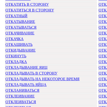
ОТКАТИТЬ В СТОРОНУ
ОТК
ОТКАТИТЬСЯ В СТОРОНУ
ОТК
ОТКАТНЫЙ
ОТК
ОТКАТЫВАНИЕ
ОТК
ОТКАТЫВАТЬСЯ
ОТК
ОТКАЧИВАНИЕ
ОТК
ОТКАЧКА
ОТК
ОТКАШИВАТЬ
ОТК
ОТКИДЫВАНИЕ
ОТК
ОТКИНУТЬ
ОТК
ОТКЛАДКА
ОТК
ОТКЛАДЫВАНИЕ ЯИЦ
ОТК
ОТКЛАДЫВАТЬ В СТОРОНУ
ОТК
ОТКЛАДЫВАТЬ НА НЕКОТОРОЕ ВРЕМЯ
ОТК
ОТКЛАДЫВАТЬ ЯЙЦА
ОТК
ОТКЛАНИВАТЬСЯ
ОТК
ОТКЛЕИВАНИЕ
ОТК
ОТКЛЕИВАТЬСЯ
ОТК