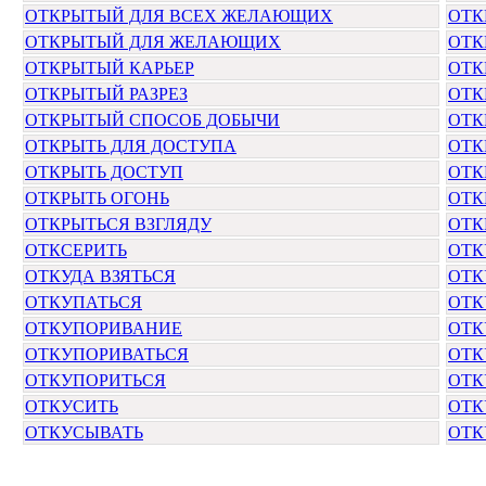
ОТКРЫТЫЙ ДЛЯ ВСЕХ ЖЕЛАЮЩИХ
ОТК
ОТКРЫТЫЙ ДЛЯ ЖЕЛАЮЩИХ
ОТК
ОТКРЫТЫЙ КАРЬЕР
ОТК
ОТКРЫТЫЙ РАЗРЕЗ
ОТК
ОТКРЫТЫЙ СПОСОБ ДОБЫЧИ
ОТК
ОТКРЫТЬ ДЛЯ ДОСТУПА
ОТК
ОТКРЫТЬ ДОСТУП
ОТК
ОТКРЫТЬ ОГОНЬ
ОТК
ОТКРЫТЬСЯ ВЗГЛЯДУ
ОТК
ОТКСЕРИТЬ
ОТК
ОТКУДА ВЗЯТЬСЯ
ОТК
ОТКУПАТЬСЯ
ОТК
ОТКУПОРИВАНИЕ
ОТК
ОТКУПОРИВАТЬСЯ
ОТК
ОТКУПОРИТЬСЯ
ОТК
ОТКУСИТЬ
ОТК
ОТКУСЫВАТЬ
ОТК