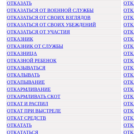
ОТКАЗАТЬ
ОТК
ОТКАЗАТЬСЯ ОТ ВОЕННОЙ СЛУЖБЫ
ОТК
ОТКАЗАТЬСЯ ОТ СВОИХ ВЗГЛЯДОВ
ОТК
ОТКАЗАТЬСЯ ОТ СВОИХ УБЕЖДЕНИЙ
ОТК
ОТКАЗАТЬСЯ ОТ УЧАСТИЯ
ОТК
ОТКАЗНИК
ОТК
ОТКАЗНИК ОТ СЛУЖБЫ
ОТК
ОТКАЗНИЦА
ОТК
ОТКАЗНОЙ РЕБЕНОК
ОТК
ОТКАЗЫВАТЬСЯ
ОТК
ОТКАЛЫВАТЬ
ОТК
ОТКАПЫВАНИЕ
ОТК
ОТКАРМЛИВАНИЕ
ОТК
ОТКАРМЛИВАТЬ СКОТ
ОТК
ОТКАТ И РАСПИЛ
ОТК
ОТКАТ ПРИ ВЫСТРЕЛЕ
ОТК
ОТКАТ СРЕДСТВ
ОТК
ОТКАТАТЬ
ОТК
ОТКАТАТЬСЯ
ОТК