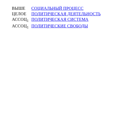
ВЫШЕ
СОЦИАЛЬНЫЙ ПРОЦЕСС
ЦЕЛОЕ
ПОЛИТИЧЕСКАЯ ДЕЯТЕЛЬНОСТЬ
АССОЦ
ПОЛИТИЧЕСКАЯ СИСТЕМА
1
АССОЦ
ПОЛИТИЧЕСКИЕ СВОБОДЫ
1