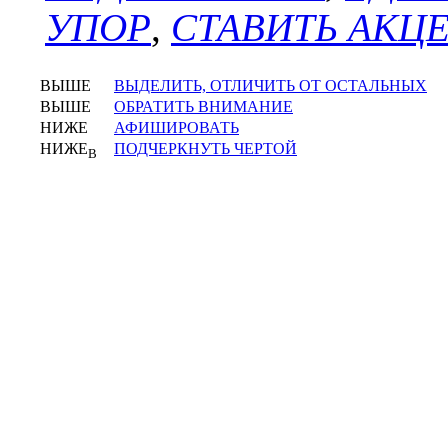
УПОР
,
СТАВИТЬ АКЦ
ВЫШЕ
ВЫДЕЛИТЬ, ОТЛИЧИТЬ ОТ ОСТАЛЬНЫХ
ВЫШЕ
ОБРАТИТЬ ВНИМАНИЕ
НИЖЕ
АФИШИРОВАТЬ
НИЖЕ
ПОДЧЕРКНУТЬ ЧЕРТОЙ
В