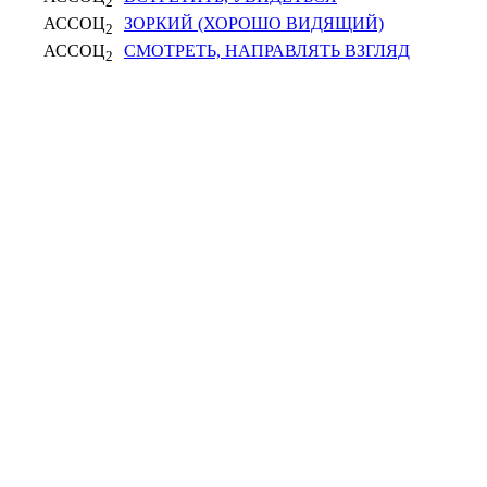
2
АССОЦ
ЗОРКИЙ (ХОРОШО ВИДЯЩИЙ)
2
АССОЦ
СМОТРЕТЬ, НАПРАВЛЯТЬ ВЗГЛЯД
2