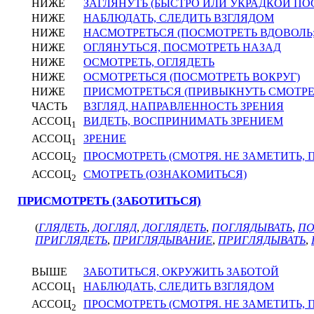
НИЖЕ
ЗАГЛЯНУТЬ (БЫСТРО ИЛИ УКРАДКОЙ ПО
НИЖЕ
НАБЛЮДАТЬ, СЛЕДИТЬ ВЗГЛЯДОМ
НИЖЕ
НАСМОТРЕТЬСЯ (ПОСМОТРЕТЬ ВДОВОЛЬ
НИЖЕ
ОГЛЯНУТЬСЯ, ПОСМОТРЕТЬ НАЗАД
НИЖЕ
ОСМОТРЕТЬ, ОГЛЯДЕТЬ
НИЖЕ
ОСМОТРЕТЬСЯ (ПОСМОТРЕТЬ ВОКРУГ)
НИЖЕ
ПРИСМОТРЕТЬСЯ (ПРИВЫКНУТЬ СМОТРЕ
ЧАСТЬ
ВЗГЛЯД, НАПРАВЛЕННОСТЬ ЗРЕНИЯ
АССОЦ
ВИДЕТЬ, ВОСПРИНИМАТЬ ЗРЕНИЕМ
1
АССОЦ
ЗРЕНИЕ
1
АССОЦ
ПРОСМОТРЕТЬ (СМОТРЯ. НЕ ЗАМЕТИТЬ, 
2
АССОЦ
СМОТРЕТЬ (ОЗНАКОМИТЬСЯ)
2
ПРИСМОТРЕТЬ (ЗАБОТИТЬСЯ)
(
ГЛЯДЕТЬ
,
ДОГЛЯД
,
ДОГЛЯДЕТЬ
,
ПОГЛЯДЫВАТЬ
,
ПО
ПРИГЛЯДЕТЬ
,
ПРИГЛЯДЫВАНИЕ
,
ПРИГЛЯДЫВАТЬ
,
ВЫШЕ
ЗАБОТИТЬСЯ, ОКРУЖИТЬ ЗАБОТОЙ
АССОЦ
НАБЛЮДАТЬ, СЛЕДИТЬ ВЗГЛЯДОМ
1
АССОЦ
ПРОСМОТРЕТЬ (СМОТРЯ. НЕ ЗАМЕТИТЬ, 
2