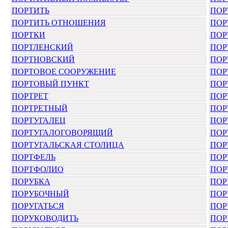
ПОРТИТЬ
ПОР
ПОРТИТЬ ОТНОШЕНИЯ
ПОР
ПОРТКИ
ПОР
ПОРТЛЕНСКИЙ
ПОР
ПОРТНОВСКИЙ
ПОР
ПОРТОВОЕ СООРУЖЕНИЕ
ПОР
ПОРТОВЫЙ ПУНКТ
ПОР
ПОРТРЕТ
ПОР
ПОРТРЕТНЫЙ
ПОР
ПОРТУГАЛЕЦ
ПОР
ПОРТУГАЛОГОВОРЯЩИЙ
ПОР
ПОРТУГАЛЬСКАЯ СТОЛИЦА
ПОР
ПОРТФЕЛЬ
ПОР
ПОРТФОЛИО
ПОР
ПОРУБКА
ПОР
ПОРУБОЧНЫЙ
ПОР
ПОРУГАТЬСЯ
ПОР
ПОРУКОВОДИТЬ
ПОР