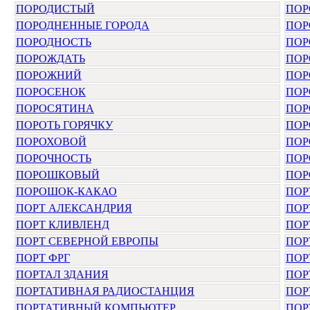
ПОРОДИСТЫЙ
ПОР
ПОРОДНЕННЫЕ ГОРОДА
ПОР
ПОРОДНОСТЬ
ПОР
ПОРОЖДАТЬ
ПОР
ПОРОЖНИЙ
ПОР
ПОРОСЕНОК
ПОР
ПОРОСЯТИНА
ПОР
ПОРОТЬ ГОРЯЧКУ
ПОР
ПОРОХОВОЙ
ПОР
ПОРОЧНОСТЬ
ПОР
ПОРОШКОВЫЙ
ПОР
ПОРОШОК-КАКАО
ПОР
ПОРТ АЛЕКСАНДРИЯ
ПОР
ПОРТ КЛИВЛЕНД
ПОР
ПОРТ СЕВЕРНОЙ ЕВРОПЫ
ПОР
ПОРТ ФРГ
ПОР
ПОРТАЛ ЗДАНИЯ
ПОР
ПОРТАТИВНАЯ РАДИОСТАНЦИЯ
ПОР
ПОРТАТИВНЫЙ КОМПЬЮТЕР
ПОР