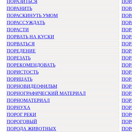
ПОРАЗИТЬСЯ
ПОР
ПОРАНИТЬ
ПОР
ПОРАСКИНУТЬ УМОМ
ПОР
ПОРАССУЖДАТЬ
ПОР
ПОРАСТИ
ПОР
ПОРВАТЬ НА КУСКИ
ПОР
ПОРВАТЬСЯ
ПОР
ПОРЕДЕНИЕ
ПОР
ПОРЕЗАТЬ
ПОР
ПОРЕКОМЕНДОВАТЬ
ПОР
ПОРИСТОСТЬ
ПОР
ПОРИЦАТЬ
ПОР
ПОРНОВИДЕОФИЛЬМ
ПОР
ПОРНОГРАФИЧЕСКИЙ МАТЕРИАЛ
ПОР
ПОРНОМАТЕРИАЛ
ПОР
ПОРНУХА
ПО
ПОРОГ РЕКИ
ПОР
ПОРОГОВЫЙ
ПОР
ПОРОДА ЖИВОТНЫХ
ПОР