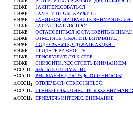
НИЖЕ
ВСТРЕТИТЬСЯ В ЖИЗНИ, ДЕЯТЕЛЬНОСТИ
НИЖЕ
ЗАИНТЕРЕСОВАТЬСЯ
НИЖЕ
ЗАМЕТИТЬ, ОБНАРУЖИТЬ
НИЖЕ
ЗАНЯТЬСЯ (НАПРАВИТЬ ВНИМАНИЕ, ИНТЕ
НИЖЕ
ЗАТРАГИВАТЬ ВОПРОС
НИЖЕ
ОСТАНОВИТЬСЯ (ОСТАНОВИТЬ ВНИМАН
НИЖЕ
ОТМЕТИТЬ (ОБРАТИТЬ ВНИМАНИЕ)
НИЖЕ
ПОДЧЕРКНУТЬ, СДЕЛАТЬ АКЦЕНТ
НИЖЕ
ПРИДАТЬ ВАЖНОСТЬ
НИЖЕ
ПРИСЛУШАТЬСЯ К СЕБЕ
НИЖЕ
СНИЗОЙТИ, УДОСТОИТЬ ВНИМАНИЕМ
АССОЦ
БРАТЬ ВО ВНИМАНИЕ
АССОЦ
ВНИМАНИЕ (СОСРЕДОТОЧЕННОСТЬ)
1
АССОЦ
ОТВЛЕЧЬСЯ (ОТКЛОНИТЬСЯ)
2
АССОЦ
ПРЕНЕБРЕЧЬ, ОТНЕСТИСЬ БЕЗ ВНИМАНИ
2
АССОЦ
ПРИВЛЕЧЬ ИНТЕРЕС, ВНИМАНИЕ
2