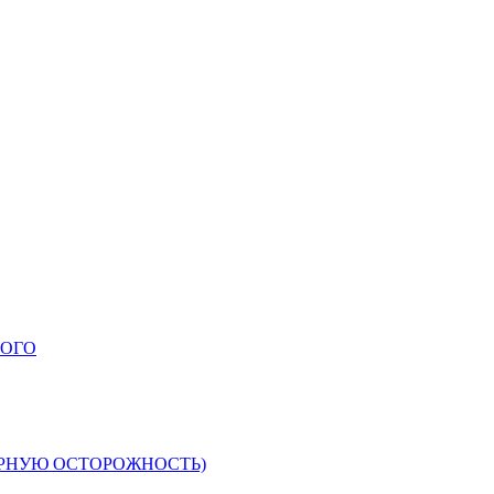
НОГО
ЕРНУЮ ОСТОРОЖНОСТЬ)