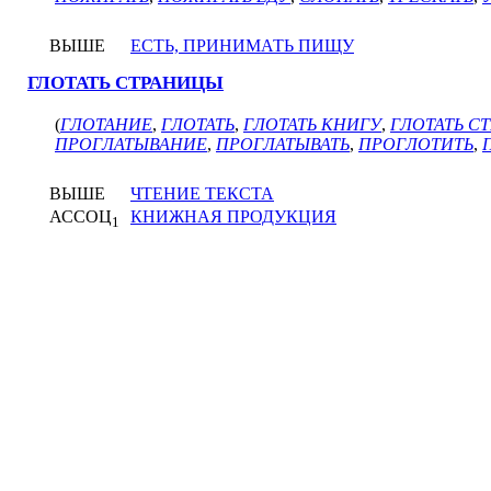
ВЫШЕ
ЕСТЬ, ПРИНИМАТЬ ПИЩУ
ГЛОТАТЬ СТРАНИЦЫ
(
ГЛОТАНИЕ
,
ГЛОТАТЬ
,
ГЛОТАТЬ КНИГУ
,
ГЛОТАТЬ С
ПРОГЛАТЫВАНИЕ
,
ПРОГЛАТЫВАТЬ
,
ПРОГЛОТИТЬ
,
ВЫШЕ
ЧТЕНИЕ ТЕКСТА
АССОЦ
КНИЖНАЯ ПРОДУКЦИЯ
1