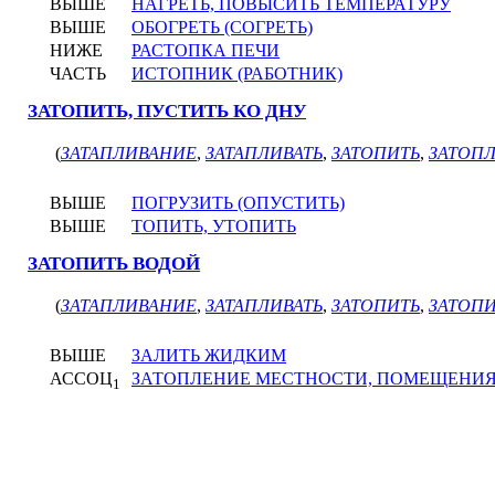
ВЫШЕ
НАГРЕТЬ, ПОВЫСИТЬ ТЕМПЕРАТУРУ
ВЫШЕ
ОБОГРЕТЬ (СОГРЕТЬ)
НИЖЕ
РАСТОПКА ПЕЧИ
ЧАСТЬ
ИСТОПНИК (РАБОТНИК)
ЗАТОПИТЬ, ПУСТИТЬ КО ДНУ
(
ЗАТАПЛИВАНИЕ
,
ЗАТАПЛИВАТЬ
,
ЗАТОПИТЬ
,
ЗАТОП
ВЫШЕ
ПОГРУЗИТЬ (ОПУСТИТЬ)
ВЫШЕ
ТОПИТЬ, УТОПИТЬ
ЗАТОПИТЬ ВОДОЙ
(
ЗАТАПЛИВАНИЕ
,
ЗАТАПЛИВАТЬ
,
ЗАТОПИТЬ
,
ЗАТОПИ
ВЫШЕ
ЗАЛИТЬ ЖИДКИМ
АССОЦ
ЗАТОПЛЕНИЕ МЕСТНОСТИ, ПОМЕЩЕНИ
1