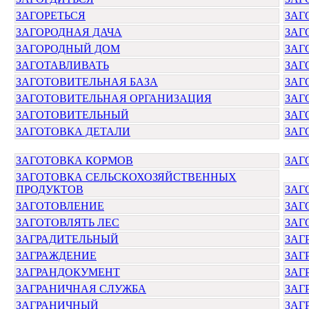
ЗАГОРЕТЬСЯ
ЗАГ
ЗАГОРОДНАЯ ДАЧА
ЗАГ
ЗАГОРОДНЫЙ ДОМ
ЗАГ
ЗАГОТАВЛИВАТЬ
ЗАГ
ЗАГОТОВИТЕЛЬНАЯ БАЗА
ЗАГ
ЗАГОТОВИТЕЛЬНАЯ ОРГАНИЗАЦИЯ
ЗАГ
ЗАГОТОВИТЕЛЬНЫЙ
ЗАГ
ЗАГОТОВКА ДЕТАЛИ
ЗАГ
ЗАГОТОВКА КОРМОВ
ЗАГ
ЗАГОТОВКА СЕЛЬСКОХОЗЯЙСТВЕННЫХ
ПРОДУКТОВ
ЗАГ
ЗАГОТОВЛЕНИЕ
ЗАГ
ЗАГОТОВЛЯТЬ ЛЕС
ЗАГ
ЗАГРАДИТЕЛЬНЫЙ
ЗАГ
ЗАГРАЖДЕНИЕ
ЗАГ
ЗАГРАНДОКУМЕНТ
ЗАГ
ЗАГРАНИЧНАЯ СЛУЖБА
ЗАГ
ЗАГРАНИЧНЫЙ
ЗАГ