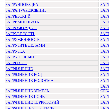
ЗАГРАНПОЕЗДКА
ЗАГ
ЗАГРАНУЧРЕЖДЕНИЕ
ЗАГ
ЗАГРЕБСКИЙ
ЗАГ
ЗАГРИМИРОВАТЬ
ЗАГ
ЗАГРОМОЖДАТЬ
ЗАГ
ЗАГРУБЕЛОСТЬ
ЗАГ
ЗАГРУЖЕННОСТЬ
ЗАГ
ЗАГРУЗИТЬ ДЕЛАМИ
ЗАГ
ЗАГРУЗКА
ЗАГ
ЗАГРУЗОЧНЫЙ
ЗАГ
ЗАГРЫЗАТЬ
ЗАГ
ЗАГРЯЗНЕНИЕ
ЗАГ
ЗАГРЯЗНЕНИЕ ВОД
ЗАГ
ЗАГРЯЗНЕНИЕ ВОДОЕМА
ЗАГ
ЗАГ
ЗАГРЯЗНЕНИЕ ЗЕМЕЛЬ
СРЕ
ЗАГРЯЗНЕНИЕ ПОЧВ
ЗАГ
ЗАГРЯЗНЕНИЕ ТЕРРИТОРИЙ
ЗАГ
ЗАГРЯЗНЕННОСТЬ ЗЕМЛИ
ЗАГ