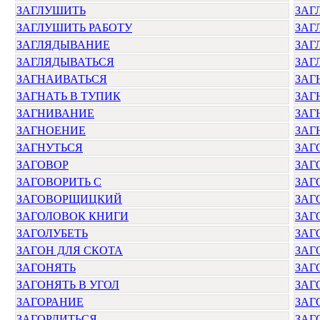
ЗАГЛУШИТЬ
ЗАГ
ЗАГЛУШИТЬ РАБОТУ
ЗАГ
ЗАГЛЯДЫВАНИЕ
ЗАГ
ЗАГЛЯДЫВАТЬСЯ
ЗАГ
ЗАГНАИВАТЬСЯ
ЗАГ
ЗАГНАТЬ В ТУПИК
ЗАГ
ЗАГНИВАНИЕ
ЗАГ
ЗАГНОЕНИЕ
ЗАГ
ЗАГНУТЬСЯ
ЗАГ
ЗАГОВОР
ЗАГ
ЗАГОВОРИТЬ С
ЗАГ
ЗАГОВОРЩИЦКИЙ
ЗАГ
ЗАГОЛОВОК КНИГИ
ЗАГ
ЗАГОЛУБЕТЬ
ЗАГ
ЗАГОН ДЛЯ СКОТА
ЗАГ
ЗАГОНЯТЬ
ЗАГ
ЗАГОНЯТЬ В УГОЛ
ЗАГ
ЗАГОРАНИЕ
ЗАГ
ЗАГОРДИТЬСЯ
ЗАГ