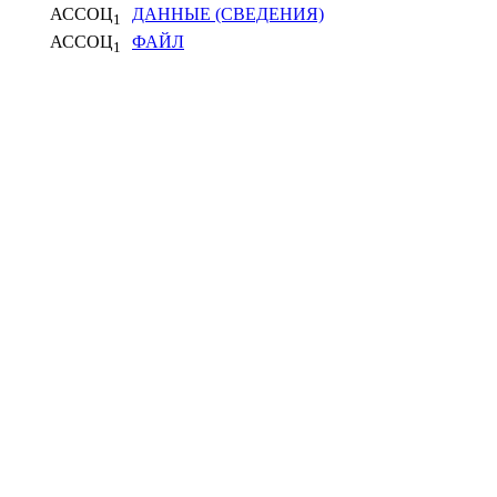
АССОЦ
ДАННЫЕ (СВЕДЕНИЯ)
1
АССОЦ
ФАЙЛ
1