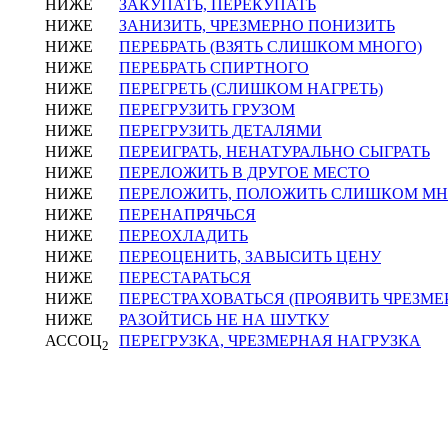
НИЖЕ
ЗАКУПАТЬ, ПЕРЕКУПАТЬ
НИЖЕ
ЗАНИЗИТЬ, ЧРЕЗМЕРНО ПОНИЗИТЬ
НИЖЕ
ПЕРЕБРАТЬ (ВЗЯТЬ СЛИШКОМ МНОГО)
НИЖЕ
ПЕРЕБРАТЬ СПИРТНОГО
НИЖЕ
ПЕРЕГРЕТЬ (СЛИШКОМ НАГРЕТЬ)
НИЖЕ
ПЕРЕГРУЗИТЬ ГРУЗОМ
НИЖЕ
ПЕРЕГРУЗИТЬ ДЕТАЛЯМИ
НИЖЕ
ПЕРЕИГРАТЬ, НЕНАТУРАЛЬНО СЫГРАТЬ
НИЖЕ
ПЕРЕЛОЖИТЬ В ДРУГОЕ МЕСТО
НИЖЕ
ПЕРЕЛОЖИТЬ, ПОЛОЖИТЬ СЛИШКОМ М
НИЖЕ
ПЕРЕНАПРЯЧЬСЯ
НИЖЕ
ПЕРЕОХЛАДИТЬ
НИЖЕ
ПЕРЕОЦЕНИТЬ, ЗАВЫСИТЬ ЦЕНУ
НИЖЕ
ПЕРЕСТАРАТЬСЯ
НИЖЕ
ПЕРЕСТРАХОВАТЬСЯ (ПРОЯВИТЬ ЧРЕЗМ
НИЖЕ
РАЗОЙТИСЬ НЕ НА ШУТКУ
АССОЦ
ПЕРЕГРУЗКА, ЧРЕЗМЕРНАЯ НАГРУЗКА
2