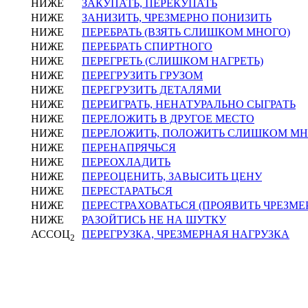
НИЖЕ
ЗАКУПАТЬ, ПЕРЕКУПАТЬ
НИЖЕ
ЗАНИЗИТЬ, ЧРЕЗМЕРНО ПОНИЗИТЬ
НИЖЕ
ПЕРЕБРАТЬ (ВЗЯТЬ СЛИШКОМ МНОГО)
НИЖЕ
ПЕРЕБРАТЬ СПИРТНОГО
НИЖЕ
ПЕРЕГРЕТЬ (СЛИШКОМ НАГРЕТЬ)
НИЖЕ
ПЕРЕГРУЗИТЬ ГРУЗОМ
НИЖЕ
ПЕРЕГРУЗИТЬ ДЕТАЛЯМИ
НИЖЕ
ПЕРЕИГРАТЬ, НЕНАТУРАЛЬНО СЫГРАТЬ
НИЖЕ
ПЕРЕЛОЖИТЬ В ДРУГОЕ МЕСТО
НИЖЕ
ПЕРЕЛОЖИТЬ, ПОЛОЖИТЬ СЛИШКОМ М
НИЖЕ
ПЕРЕНАПРЯЧЬСЯ
НИЖЕ
ПЕРЕОХЛАДИТЬ
НИЖЕ
ПЕРЕОЦЕНИТЬ, ЗАВЫСИТЬ ЦЕНУ
НИЖЕ
ПЕРЕСТАРАТЬСЯ
НИЖЕ
ПЕРЕСТРАХОВАТЬСЯ (ПРОЯВИТЬ ЧРЕЗМ
НИЖЕ
РАЗОЙТИСЬ НЕ НА ШУТКУ
АССОЦ
ПЕРЕГРУЗКА, ЧРЕЗМЕРНАЯ НАГРУЗКА
2