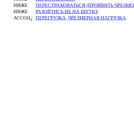
НИЖЕ
ПЕРЕСТРАХОВАТЬСЯ (ПРОЯВИТЬ ЧРЕЗМ
НИЖЕ
РАЗОЙТИСЬ НЕ НА ШУТКУ
АССОЦ
ПЕРЕГРУЗКА, ЧРЕЗМЕРНАЯ НАГРУЗКА
2