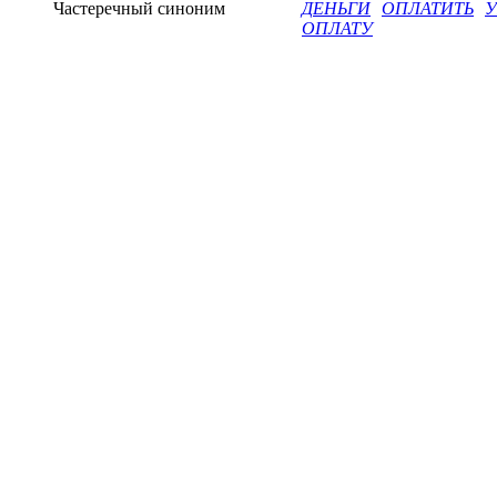
Частеречный синоним
ДЕНЬГИ
ОПЛАТИТЬ
У
ОПЛАТУ