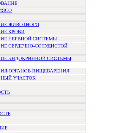
ОВАНИЕ
МЯСО
НИЕ ЖИВОТНОГО
НИЕ КРОВИ
НИЕ НЕРВНОЙ СИСТЕМЫ
НИЕ СЕРДЕЧНО-СОСУДИСТОЙ
НИЕ ЭНДОКРИННОЙ СИСТЕМЫ
НИЯ ОРГАНОВ ПИЩЕВАРЕНИЯ
ННЫЙ УЧАСТОК
ОСТЬ
ОСТЬ
НИЕ