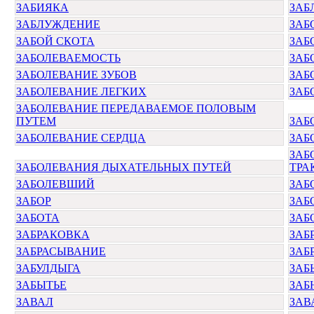
ЗАБИЯКА
ЗАБ
ЗАБЛУЖДЕНИЕ
ЗАБ
ЗАБОЙ СКОТА
ЗАБ
ЗАБОЛЕВАЕМОСТЬ
ЗАБ
ЗАБОЛЕВАНИЕ ЗУБОВ
ЗАБ
ЗАБОЛЕВАНИЕ ЛЕГКИХ
ЗАБ
ЗАБОЛЕВАНИЕ ПЕРЕДАВАЕМОЕ ПОЛОВЫМ
ПУТЕМ
ЗАБ
ЗАБОЛЕВАНИЕ СЕРДЦА
ЗАБ
ЗАБ
ЗАБОЛЕВАНИЯ ДЫХАТЕЛЬНЫХ ПУТЕЙ
ТРА
ЗАБОЛЕВШИЙ
ЗАБ
ЗАБОР
ЗАБ
ЗАБОТА
ЗАБ
ЗАБРАКОВКА
ЗАБ
ЗАБРАСЫВАНИЕ
ЗАБ
ЗАБУЛДЫГА
ЗАБ
ЗАБЫТЬЕ
ЗАБ
ЗАВАЛ
ЗАВ