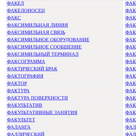
ФАКЕЛ
ФАК
ФАКЕЛОНОСЕЦ
ФАК
ФАКС
ФАК
ФАКСИМИЛЬНАЯ ЛИНИЯ
ФАК
ФАКСИМИЛЬНАЯ СВЯЗЬ
ФАК
ФАКСИМИЛЬНОЕ ОБОРУДОВАНИЕ
ФАК
ФАКСИМИЛЬНОЕ СООБЩЕНИЕ
ФАК
ФАКСИМИЛЬНЫЙ ТЕРМИНАЛ
ФАК
ФАКСОГРАММА
ФАК
ФАКТИЧЕСКИЙ БРАК
ФАК
ФАКТОГРАФИЯ
ФАК
ФАКТОР
ФАК
ФАКТУРА
ФАК
ФАКТУРА ПОВЕРХНОСТИ
ФАК
ФАКУЛЬТАТИВ
ФАК
ФАКУЛЬТАТИВНЫЕ ЗАНЯТИЯ
ФАК
ФАКУЛЬТЕТ
ФАК
ФАЛАНГА
ФАЛ
ФАЛЛИЧЕСКИЙ
ФАЛ