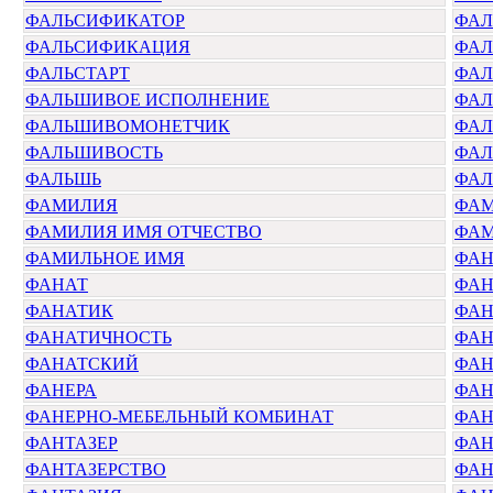
ФАЛЬСИФИКАТОР
ФАЛ
ФАЛЬСИФИКАЦИЯ
ФАЛ
ФАЛЬСТАРТ
ФА
ФАЛЬШИВОЕ ИСПОЛНЕНИЕ
ФАЛ
ФАЛЬШИВОМОНЕТЧИК
ФА
ФАЛЬШИВОСТЬ
ФАЛ
ФАЛЬШЬ
ФАЛ
ФАМИЛИЯ
ФАМ
ФАМИЛИЯ ИМЯ ОТЧЕСТВО
ФАМ
ФАМИЛЬНОЕ ИМЯ
ФА
ФАНАТ
ФАН
ФАНАТИК
ФАН
ФАНАТИЧНОСТЬ
ФАН
ФАНАТСКИЙ
ФАН
ФАНЕРА
ФАН
ФАНЕРНО-МЕБЕЛЬНЫЙ КОМБИНАТ
ФА
ФАНТАЗЕР
ФАН
ФАНТАЗЕРСТВО
ФАН