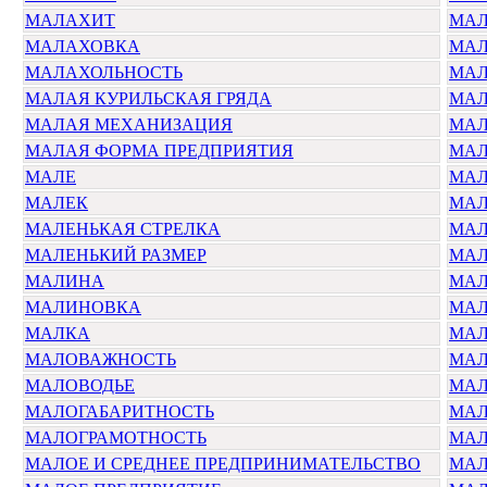
МАЛАХИТ
МАЛ
МАЛАХОВКА
МА
МАЛАХОЛЬНОСТЬ
МАЛ
МАЛАЯ КУРИЛЬСКАЯ ГРЯДА
МАЛ
МАЛАЯ МЕХАНИЗАЦИЯ
МАЛ
МАЛАЯ ФОРМА ПРЕДПРИЯТИЯ
МАЛ
МАЛЕ
МАЛ
МАЛЕК
МАЛ
МАЛЕНЬКАЯ СТРЕЛКА
МАЛ
МАЛЕНЬКИЙ РАЗМЕР
МА
МАЛИНА
МА
МАЛИНОВКА
МАЛ
МАЛКА
МАЛ
МАЛОВАЖНОСТЬ
МАЛ
МАЛОВОДЬЕ
МАЛ
МАЛОГАБАРИТНОСТЬ
МАЛ
МАЛОГРАМОТНОСТЬ
МА
МАЛОЕ И СРЕДНЕЕ ПРЕДПРИНИМАТЕЛЬСТВО
МАЛ