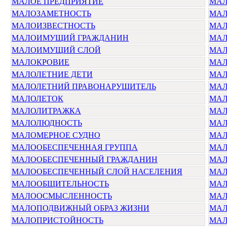
МАЛОЕ ПРЕДПРИЯТИЕ
МАЛ
МАЛОЗАМЕТНОСТЬ
МАЛ
МАЛОИЗВЕСТНОСТЬ
МАЛ
МАЛОИМУЩИЙ ГРАЖДАНИН
МАЛ
МАЛОИМУЩИЙ СЛОЙ
МАЛ
МАЛОКРОВИЕ
МАЛ
МАЛОЛЕТНИЕ ДЕТИ
МАЛ
МАЛОЛЕТНИЙ ПРАВОНАРУШИТЕЛЬ
МАЛ
МАЛОЛЕТОК
МАЛ
МАЛОЛИТРАЖКА
МАЛ
МАЛОЛЮДНОСТЬ
МАЛ
МАЛОМЕРНОЕ СУДНО
МА
МАЛООБЕСПЕЧЕННАЯ ГРУППА
МАЛ
МАЛООБЕСПЕЧЕННЫЙ ГРАЖДАНИН
МАЛ
МАЛООБЕСПЕЧЕННЫЙ СЛОЙ НАСЕЛЕНИЯ
МАЛ
МАЛООБЩИТЕЛЬНОСТЬ
МАЛ
МАЛООСМЫСЛЕННОСТЬ
МАЛ
МАЛОПОДВИЖНЫЙ ОБРАЗ ЖИЗНИ
МАЛ
МАЛОПРИСТОЙНОСТЬ
МАЛ