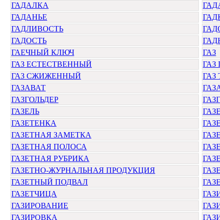
ГАДАЛКА
ГАД
ГАДАНЬЕ
ГАД
ГАДЛИВОСТЬ
ГАД
ГАДОСТЬ
ГАД
ГАЕЧНЫЙ КЛЮЧ
ГАЗ
ГАЗ ЕСТЕСТВЕННЫЙ
ГАЗ
ГАЗ СЖИЖЕННЫЙ
ГАЗ
ГАЗАВАТ
ГАЗ
ГАЗГОЛЬДЕР
ГАЗ
ГАЗЕЛЬ
ГАЗ
ГАЗЕТЕНКА
ГАЗ
ГАЗЕТНАЯ ЗАМЕТКА
ГАЗ
ГАЗЕТНАЯ ПОЛОСА
ГАЗ
ГАЗЕТНАЯ РУБРИКА
ГАЗ
ГАЗЕТНО-ЖУРНАЛЬНАЯ ПРОДУКЦИЯ
ГАЗ
ГАЗЕТНЫЙ ПОДВАЛ
ГАЗ
ГАЗЕТЧИЦА
ГАЗ
ГАЗИРОВАНИЕ
ГАЗ
ГАЗИРОВКА
ГАЗ