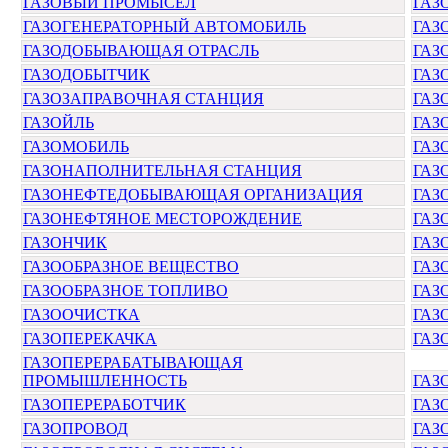
ГАЗОВЫЙ ПРОМЫСЕЛ
ГАЗ
ГАЗОГЕНЕРАТОРНЫЙ АВТОМОБИЛЬ
ГАЗ
ГАЗОДОБЫВАЮЩАЯ ОТРАСЛЬ
ГАЗ
ГАЗОДОБЫТЧИК
ГАЗ
ГАЗОЗАПРАВОЧНАЯ СТАНЦИЯ
ГАЗ
ГАЗОЙЛЬ
ГАЗ
ГАЗОМОБИЛЬ
ГАЗ
ГАЗОНАПОЛНИТЕЛЬНАЯ СТАНЦИЯ
ГАЗ
ГАЗОНЕФТЕДОБЫВАЮЩАЯ ОРГАНИЗАЦИЯ
ГАЗ
ГАЗОНЕФТЯНОЕ МЕСТОРОЖДЕНИЕ
ГАЗ
ГАЗОНЧИК
ГАЗ
ГАЗООБРАЗНОЕ ВЕЩЕСТВО
ГАЗ
ГАЗООБРАЗНОЕ ТОПЛИВО
ГАЗ
ГАЗООЧИСТКА
ГАЗ
ГАЗОПЕРЕКАЧКА
ГАЗ
ГАЗОПЕРЕРАБАТЫВАЮЩАЯ
ПРОМЫШЛЕННОСТЬ
ГАЗ
ГАЗОПЕРЕРАБОТЧИК
ГАЗ
ГАЗОПРОВОД
ГАЗ