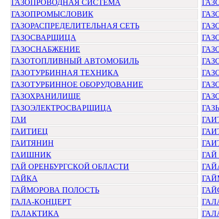
ГАЗОПРОВОДНАЯ СИСТЕМА
ГАЗ
ГАЗОПРОМЫСЛОВИК
ГАЗ
ГАЗОРАСПРЕДЕЛИТЕЛЬНАЯ СЕТЬ
ГАЗ
ГАЗОСВАРЩИЦА
ГАЗ
ГАЗОСНАБЖЕНИЕ
ГАЗ
ГАЗОТОПЛИВНЫЙ АВТОМОБИЛЬ
ГАЗ
ГАЗОТУРБИННАЯ ТЕХНИКА
ГАЗ
ГАЗОТУРБИННОЕ ОБОРУДОВАНИЕ
ГАЗ
ГАЗОХРАНИЛИЩЕ
ГАЗ
ГАЗОЭЛЕКТРОСВАРЩИЦА
ГАЗ
ГАИ
ГАИ
ГАИТИЕЦ
ГАИ
ГАИТЯНИН
ГАИ
ГАИШНИК
ГАЙ
ГАЙ ОРЕНБУРГСКОЙ ОБЛАСТИ
ГАЙ
ГАЙКА
ГАЙ
ГАЙМОРОВА ПОЛОСТЬ
ГАЙ
ГАЛА-КОНЦЕРТ
ГАЛ
ГАЛАКТИКА
ГАЛ