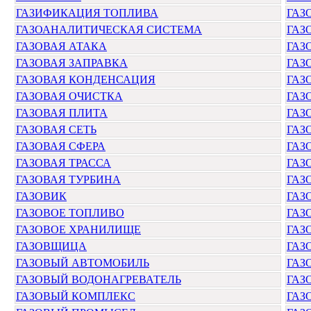
ГАЗИФИКАЦИЯ ТОПЛИВА
ГАЗ
ГАЗОАНАЛИТИЧЕСКАЯ СИСТЕМА
ГАЗ
ГАЗОВАЯ АТАКА
ГАЗ
ГАЗОВАЯ ЗАПРАВКА
ГАЗ
ГАЗОВАЯ КОНДЕНСАЦИЯ
ГАЗ
ГАЗОВАЯ ОЧИСТКА
ГАЗ
ГАЗОВАЯ ПЛИТА
ГАЗ
ГАЗОВАЯ СЕТЬ
ГАЗ
ГАЗОВАЯ СФЕРА
ГАЗ
ГАЗОВАЯ ТРАССА
ГАЗ
ГАЗОВАЯ ТУРБИНА
ГАЗ
ГАЗОВИК
ГАЗ
ГАЗОВОЕ ТОПЛИВО
ГАЗ
ГАЗОВОЕ ХРАНИЛИЩЕ
ГАЗ
ГАЗОВЩИЦА
ГАЗ
ГАЗОВЫЙ АВТОМОБИЛЬ
ГАЗ
ГАЗОВЫЙ ВОДОНАГРЕВАТЕЛЬ
ГАЗ
ГАЗОВЫЙ КОМПЛЕКС
ГАЗ