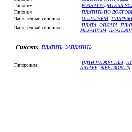
Гипоним
ВОЗНАГРАДИТЬ ЗА УС
Гипоним
ПЛАТИТЬ ПО ДОЛГОВ
Частеречный синоним
ОПЛАТНЫЙ
ПЛАТЕЖ
ПЛАТА
ОПЛАТА
ПЛА
Частеречный синоним
МЕХАНИЗМ
ПЛАТЕЖН
Синсет:
ПЛАТИТЬ
ЗАПЛАТИТЬ
ИДТИ НА ЖЕРТВЫ
П
Гипероним
АЛТАРЬ
ЖЕРТВОВАТЬ