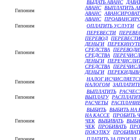
ВЫДАТЬ АВАНС
ДАВА
АВАНС
ВЫПЛАТИТЬ А
Гипоним
АВАНС
АВАНСИРОВАТ
АВАНС
ПРОАВАНСИРО
Гипоним
ОПЛАТИТЬ УСЛУГИ
ПЕРЕВЕСТИ
ПЕРЕВЕ
ПЕРЕВОД
ПЕРЕВЕСТИ
ДЕНЬГИ
ПЕРЕКИНУТЬ
СРЕДСТВА
ПЕРЕВОДИ
Гипоним
СРЕДСТВА
ПЕРЕЧИСЛ
ДЕНЬГИ
ПЕРЕЧИСЛИТ
СРЕДСТВА
ПЕРЕЧИСЛ
ДЕНЬГИ
ПЕРЕКИДЫВА
НАЛОГ ИСЧИСЛЯЕТС
Гипоним
НАЛОГОМ
ЗАПЛАТИТ
ВЫПЛАТИТЬ
РАСЧЕС
Гипоним
ВЫПЛАТУ
РАСПЛАТИ
РАСЧЕТЫ
РАСПЛАЧИВ
ВЫБИТЬ
ВЫБИТЬ НА 
НА КАССЕ
ПРОБИТЬ 
Гипоним
ЧЕК
ВЫБИВАТЬ
ВЫБИ
ЧЕК
ПРОБИВАТЬ
ПРО
ПОКУПКУ
ПРОБИВАТ
Гипоним
ПЛАТИТЬ ЗА ПРОЕЗД