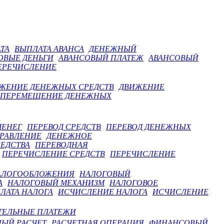
ТА
ВЫПЛАТА АВАНСА
ДЕНЕЖНЫЙ
ОВЫЕ ДЕНЬГИ
АВАНСОВЫЙ ПЛАТЕЖ
АВАНСОВЫЙ
ЕРЕЧИСЛЕНИЕ
ЖЕНИЕ ДЕНЕЖНЫХ СРЕДСТВ
ДВИЖЕНИЕ
ПЕРЕМЕЩЕНИЕ ДЕНЕЖНЫХ
ДЕНЕГ
ПЕРЕВОД СРЕДСТВ
ПЕРЕВОД ДЕНЕЖНЫХ
РАВЛЕНИЕ
ДЕНЕЖНОЕ
ЕДСТВА
ПЕРЕВОДНАЯ
ПЕРЕЧИСЛЕНИЕ СРЕДСТВ
ПЕРЕЧИСЛЕНИЕ
АЛОГООБЛОЖЕНИЯ
НАЛОГОВЫЙ
А
НАЛОГОВЫЙ МЕХАНИЗМ
НАЛОГОВОЕ
ЛАТА НАЛОГА
ИСЧИСЛЕНИЕ НАЛОГА
ИСЧИСЛЕНИЕ
ТЕЛЬНЫЕ ПЛАТЕЖИ
ЫЙ РАСЧЕТ
РАСЧЕТНАЯ ОПЕРАЦИЯ
ФИНАНСОВЫЙ