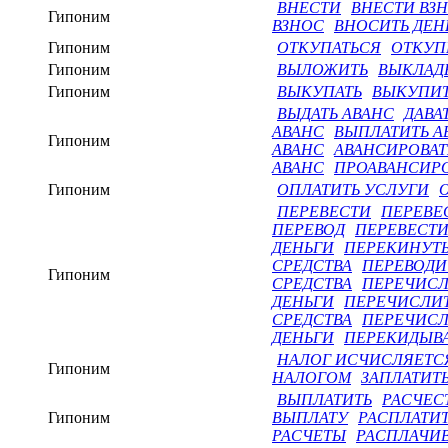
ВНЕСТИ
ВНЕСТИ ВЗ
Гипоним
ВЗНОС
ВНОСИТЬ ДЕН
Гипоним
ОТКУПАТЬСЯ
ОТКУП
Гипоним
ВЫЛОЖИТЬ
ВЫКЛАД
Гипоним
ВЫКУПАТЬ
ВЫКУПИ
ВЫДАТЬ АВАНС
ДАВА
АВАНС
ВЫПЛАТИТЬ А
Гипоним
АВАНС
АВАНСИРОВАТ
АВАНС
ПРОАВАНСИРО
Гипоним
ОПЛАТИТЬ УСЛУГИ
ПЕРЕВЕСТИ
ПЕРЕВЕ
ПЕРЕВОД
ПЕРЕВЕСТИ
ДЕНЬГИ
ПЕРЕКИНУТЬ
СРЕДСТВА
ПЕРЕВОДИ
Гипоним
СРЕДСТВА
ПЕРЕЧИСЛ
ДЕНЬГИ
ПЕРЕЧИСЛИТ
СРЕДСТВА
ПЕРЕЧИСЛ
ДЕНЬГИ
ПЕРЕКИДЫВА
НАЛОГ ИСЧИСЛЯЕТС
Гипоним
НАЛОГОМ
ЗАПЛАТИТ
ВЫПЛАТИТЬ
РАСЧЕС
Гипоним
ВЫПЛАТУ
РАСПЛАТИ
РАСЧЕТЫ
РАСПЛАЧИВ