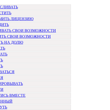
СЛИВАТЬ
СТИТЬ
МИТЬ ЛИЦЕНЗИЮ
ДИТЬ
ИВАТЬ СВОИ ВОЗМОЖНОСТИ
ИТЬ СВОИ ВОЗМОЖНОСТИ
ТЬ НА ДОЛЮ
АТЬ
АТЬ
ТЬ
ТЬ
ВАТЬСЯ
СЯ
ИРОВЫВАТЬ
ТИ
ТИСЬ ВМЕСТЕ
ЕННЫЙ
УТЬ