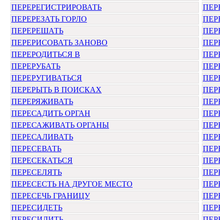
ПЕРЕРЕГИСТРИРОВАТЬ
ПЕР
ПЕРЕРЕЗАТЬ ГОРЛО
ПЕР
ПЕРЕРЕШАТЬ
ПЕР
ПЕРЕРИСОВАТЬ ЗАНОВО
ПЕР
ПЕРЕРОДИТЬСЯ В
ПЕР
ПЕРЕРУБАТЬ
ПЕР
ПЕРЕРУГИВАТЬСЯ
ПЕР
ПЕРЕРЫТЬ В ПОИСКАХ
ПЕР
ПЕРЕРЯЖИВАТЬ
ПЕР
ПЕРЕСАДИТЬ ОРГАН
ПЕР
ПЕРЕСАЖИВАТЬ ОРГАНЫ
ПЕР
ПЕРЕСАЛИВАТЬ
ПЕР
ПЕРЕСЕВАТЬ
ПЕР
ПЕРЕСЕКАТЬСЯ
ПЕР
ПЕРЕСЕЛЯТЬ
ПЕР
ПЕРЕСЕСТЬ НА ДРУГОЕ МЕСТО
ПЕР
ПЕРЕСЕЧЬ ГРАНИЦУ
ПЕР
ПЕРЕСИДЕТЬ
ПЕР
ПЕРЕСИЛИТЬ
ПЕР