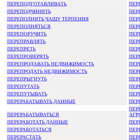
ПЕРЕПОДГОТАВЛИВАТЬ
ПЕР
ПЕРЕПОДЧИНИТЬ
ПЕР
ПЕРЕПОЛНИТЬ ЧАШУ ТЕРПЕНИЯ
ПЕР
ПЕРЕПОЛНЯТЬСЯ
ПЕР
ПЕРЕПОРУЧИТЬ
ПЕР
ПЕРЕПРАВЛЯТЬ
ПЕР
ПЕРЕПРЕТЬ
ПЕР
ПЕРЕПРОВЕРЯТЬ
ПЕР
ПЕРЕПРОДАВАТЬ НЕДВИЖИМОСТЬ
ПЕР
ПЕРЕПРОДАТЬ НЕДВИЖИМОСТЬ
ПЕР
ПЕРЕПРЫГНУТЬ
ПЕР
ПЕРЕПУТАТЬ
ПЕР
ПЕРЕПУТЫВАТЬ
ПЕР
ПЕРЕРАБАТЫВАТЬ ДАННЫЕ
ПЕР
ПЕР
ПЕРЕРАБАТЫВАТЬСЯ
АГР
ПЕРЕРАБОТАТЬ ДАННЫЕ
ПЕР
ПЕРЕРАБОТАТЬСЯ
ПЕР
ПЕРЕРАСТАТЬ
ПЕР