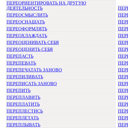
ПЕРЕОРИЕНТИРОВАТЬ НА ДРУГУЮ
ДЕЯТЕЛЬНОСТЬ
ПЕР
ПЕРЕОСМЫСЛИТЬ
ПЕР
ПЕРЕОСНАЩАТЬ
ПЕР
ПЕРЕОФОРМЛЯТЬ
ПЕР
ПЕРЕОХЛАЖДАТЬ
ПЕР
ПЕРЕОЦЕНИВАТЬ СЕБЯ
ПЕР
ПЕРЕОЦЕНИТЬ СЕБЯ
ПЕР
ПЕРЕПАСТЬ
ПЕР
ПЕРЕПЕВАТЬ
ПЕР
ПЕРЕПЕЧАТАТЬ ЗАНОВО
ПЕР
ПЕРЕПИЛИВАТЬ
ПЕР
ПЕРЕПИСАТЬ ЗАНОВО
ПЕР
ПЕРЕПИТЬ
ПЕР
ПЕРЕПЛАВИТЬ
ПЕР
ПЕРЕПЛАТИТЬ
ПЕР
ПЕРЕПЛЕСТИСЬ
ПЕР
ПЕРЕПЛЕТАТЬ
ПЕР
ПЕРЕПЛЫВАТЬ
ПЕР