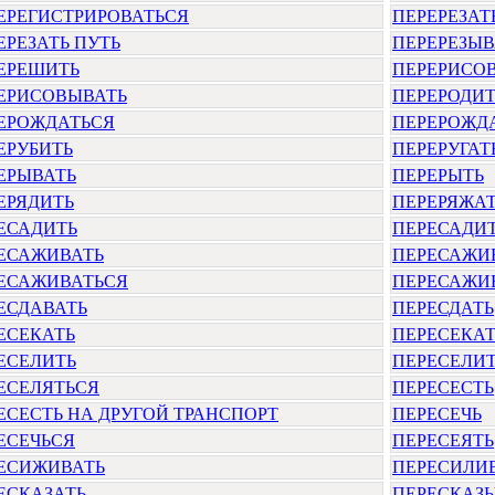
ЕРЕГИСТРИРОВАТЬСЯ
ПЕРЕРЕЗАТ
ЕРЕЗАТЬ ПУТЬ
ПЕРЕРЕЗЫВ
ЕРЕШИТЬ
ПЕРЕРИСО
ЕРИСОВЫВАТЬ
ПЕРЕРОДИ
ЕРОЖДАТЬСЯ
ПЕРЕРОЖДА
ЕРУБИТЬ
ПЕРЕРУГАТ
ЕРЫВАТЬ
ПЕРЕРЫТЬ
ЕРЯДИТЬ
ПЕРЕРЯЖА
ЕСАДИТЬ
ПЕРЕСАДИТ
ЕСАЖИВАТЬ
ПЕРЕСАЖИВ
ЕСАЖИВАТЬСЯ
ПЕРЕСАЖИВ
ЕСДАВАТЬ
ПЕРЕСДАТЬ
ЕСЕКАТЬ
ПЕРЕСЕКАТ
ЕСЕЛИТЬ
ПЕРЕСЕЛИ
ЕСЕЛЯТЬСЯ
ПЕРЕСЕСТЬ
ЕСЕСТЬ НА ДРУГОЙ ТРАНСПОРТ
ПЕРЕСЕЧЬ
ЕСЕЧЬСЯ
ПЕРЕСЕЯТЬ
ЕСИЖИВАТЬ
ПЕРЕСИЛИ
ЕСКАЗАТЬ
ПЕРЕСКАЗ