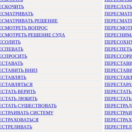
ЕСКОЧИТЬ
ПЕРЕСЛАТЬ
ЕСМАТРИВАТЬ
ПЕРЕСМАТ
ЕСМАТРИВАТЬ РЕШЕНИЕ
ПЕРЕСМАТР
ЕСМОТРЕТЬ ВОПРОС
ПЕРЕСМОТР
ЕСМОТРЕТЬ РЕШЕНИЕ СУДА
ПЕРЕСНИМ
ЕСОЛИТЬ
ПЕРЕСОХН
ЕСПЕВАТЬ
ПЕРЕСПЕТЬ
ЕСПРОСИТЬ
ПЕРЕССОР
ЕСТАВАТЬ
ПЕРЕСТАВ
ЕСТАВИТЬ ВНИЗ
ПЕРЕСТАВ
ЕСТАВЛЯТЬ
ПЕРЕСТАВЛ
ЕСТАВЛЯТЬСЯ
ПЕРЕСТАРА
ЕСТАТЬ ВЕРИТЬ
ПЕРЕСТАТЬ
ЕСТАТЬ ЛЮБИТЬ
ПЕРЕСТАТЬ
ЕСТАТЬ СУЩЕСТВОВАТЬ
ПЕРЕСТРАД
ЕСТРАИВАТЬ СИСТЕМУ
ПЕРЕСТРАИ
ЕСТРАХОВАТЬСЯ
ПЕРЕСТРА
ЕСТРЕЛИВАТЬ
ПЕРЕСТРЕ