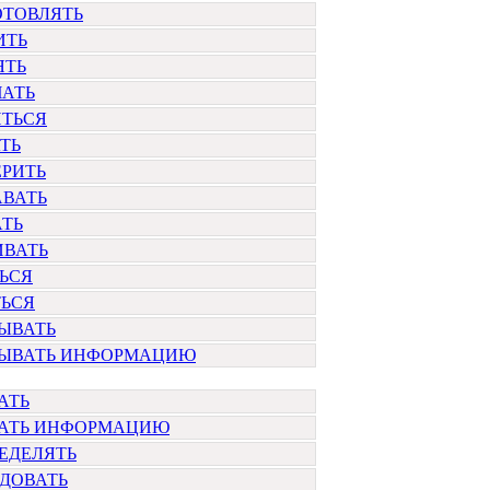
ОТОВЛЯТЬ
ИТЬ
ЯТЬ
ЧАТЬ
ИТЬСЯ
ТЬ
ЕРИТЬ
АВАТЬ
АТЬ
ИВАТЬ
ЬСЯ
ТЬСЯ
ЫВАТЬ
ТЫВАТЬ ИНФОРМАЦИЮ
АТЬ
ТАТЬ ИНФОРМАЦИЮ
ЕДЕЛЯТЬ
ДОВАТЬ