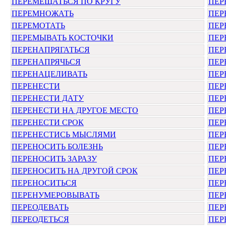
ПЕРЕМЕЩАТЬСЯ ПО КРУГУ
ПЕР
ПЕРЕМНОЖАТЬ
ПЕР
ПЕРЕМОТАТЬ
ПЕР
ПЕРЕМЫВАТЬ КОСТОЧКИ
ПЕР
ПЕРЕНАПРЯГАТЬСЯ
ПЕР
ПЕРЕНАПРЯЧЬСЯ
ПЕР
ПЕРЕНАЦЕЛИВАТЬ
ПЕР
ПЕРЕНЕСТИ
ПЕР
ПЕРЕНЕСТИ ДАТУ
ПЕР
ПЕРЕНЕСТИ НА ДРУГОЕ МЕСТО
ПЕР
ПЕРЕНЕСТИ СРОК
ПЕР
ПЕРЕНЕСТИСЬ МЫСЛЯМИ
ПЕР
ПЕРЕНОСИТЬ БОЛЕЗНЬ
ПЕР
ПЕРЕНОСИТЬ ЗАРАЗУ
ПЕР
ПЕРЕНОСИТЬ НА ДРУГОЙ СРОК
ПЕР
ПЕРЕНОСИТЬСЯ
ПЕР
ПЕРЕНУМЕРОВЫВАТЬ
ПЕР
ПЕРЕОДЕВАТЬ
ПЕР
ПЕРЕОДЕТЬСЯ
ПЕР