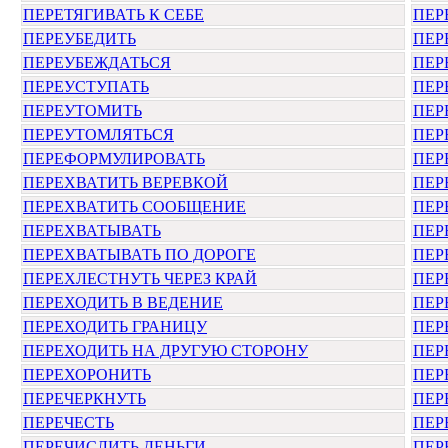
ПЕРЕТЯГИВАТЬ К СЕБЕ
ПЕР
ПЕРЕУБЕДИТЬ
ПЕР
ПЕРЕУБЕЖДАТЬСЯ
ПЕР
ПЕРЕУСТУПАТЬ
ПЕР
ПЕРЕУТОМИТЬ
ПЕР
ПЕРЕУТОМЛЯТЬСЯ
ПЕР
ПЕРЕФОРМУЛИРОВАТЬ
ПЕР
ПЕРЕХВАТИТЬ ВЕРЕВКОЙ
ПЕР
ПЕРЕХВАТИТЬ СООБЩЕНИЕ
ПЕР
ПЕРЕХВАТЫВАТЬ
ПЕР
ПЕРЕХВАТЫВАТЬ ПО ДОРОГЕ
ПЕР
ПЕРЕХЛЕСТНУТЬ ЧЕРЕЗ КРАЙ
ПЕР
ПЕРЕХОДИТЬ В ВЕДЕНИЕ
ПЕР
ПЕРЕХОДИТЬ ГРАНИЦУ
ПЕР
ПЕРЕХОДИТЬ НА ДРУГУЮ СТОРОНУ
ПЕР
ПЕРЕХОРОНИТЬ
ПЕР
ПЕРЕЧЕРКНУТЬ
ПЕР
ПЕРЕЧЕСТЬ
ПЕР
ПЕРЕЧИСЛИТЬ ДЕНЬГИ
ПЕР