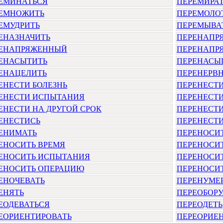
ЕМИНАТЬСЯ
ПЕРЕМИРА
ЕМНОЖИТЬ
ПЕРЕМОЛО
ЕМУДРИТЬ
ПЕРЕМЫВА
ЕНАЗНАЧИТЬ
ПЕРЕНАПРЯ
ЕНАПРЯЖЕННЫЙ
ПЕРЕНАПР
ЕНАСЫТИТЬ
ПЕРЕНАСЫ
ЕНАЦЕЛИТЬ
ПЕРЕНЕРВ
ЕНЕСТИ БОЛЕЗНЬ
ПЕРЕНЕСТИ
ЕНЕСТИ ИСПЫТАНИЯ
ПЕРЕНЕСТИ
ЕНЕСТИ НА ДРУГОЙ СРОК
ПЕРЕНЕСТ
ЕНЕСТИСЬ
ПЕРЕНЕСТ
ЕНИМАТЬ
ПЕРЕНОСИ
ЕНОСИТЬ ВРЕМЯ
ПЕРЕНОСИТ
ЕНОСИТЬ ИСПЫТАНИЯ
ПЕРЕНОСИТ
ЕНОСИТЬ ОПЕРАЦИЮ
ПЕРЕНОСИТ
ЕНОЧЕВАТЬ
ПЕРЕНУМЕ
ЕНЯТЬ
ПЕРЕОБОРУ
ЕОДЕВАТЬСЯ
ПЕРЕОДЕТЬ
ЕОРИЕНТИРОВАТЬ
ПЕРЕОРИЕН