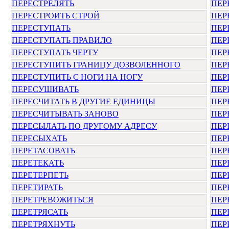
ПЕРЕСТРЕЛЯТЬ
ПЕР
ПЕРЕСТРОИТЬ СТРОЙ
ПЕР
ПЕРЕСТУПАТЬ
ПЕР
ПЕРЕСТУПАТЬ ПРАВИЛО
ПЕР
ПЕРЕСТУПАТЬ ЧЕРТУ
ПЕР
ПЕРЕСТУПИТЬ ГРАНИЦУ ДОЗВОЛЕННОГО
ПЕР
ПЕРЕСТУПИТЬ С НОГИ НА НОГУ
ПЕР
ПЕРЕСУШИВАТЬ
ПЕР
ПЕРЕСЧИТАТЬ В ДРУГИЕ ЕДИНИЦЫ
ПЕР
ПЕРЕСЧИТЫВАТЬ ЗАНОВО
ПЕР
ПЕРЕСЫЛАТЬ ПО ДРУГОМУ АДРЕСУ
ПЕР
ПЕРЕСЫХАТЬ
ПЕР
ПЕРЕТАСОВАТЬ
ПЕР
ПЕРЕТЕКАТЬ
ПЕР
ПЕРЕТЕРПЕТЬ
ПЕР
ПЕРЕТИРАТЬ
ПЕР
ПЕРЕТРЕВОЖИТЬСЯ
ПЕР
ПЕРЕТРЯСАТЬ
ПЕР
ПЕРЕТРЯХНУТЬ
ПЕР