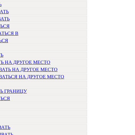
Ь
АТЬ
ВАТЬ
ТЬСЯ
ТЬСЯ В
ЬСЯ
ТЬ
Ь НА ДРУГОЕ МЕСТО
АТЬ НА ДРУГОЕ МЕСТО
АТЬСЯ НА ДРУГОЕ МЕСТО
Ь ГРАНИЦУ
ТЬСЯ
ВАТЬ
ЫВАТЬ