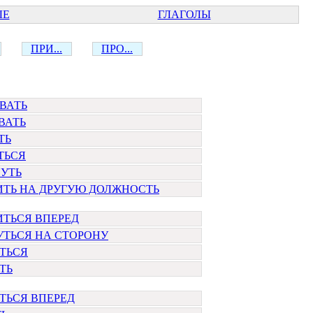
ЫЕ
ГЛАГОЛЫ
ПРИ...
ПРО...
ВАТЬ
ВАТЬ
ТЬ
ТЬСЯ
УТЬ
ИТЬ НА ДРУГУЮ ДОЛЖНОСТЬ
ТЬСЯ ВПЕРЕД
ТЬСЯ НА СТОРОНУ
ТЬСЯ
ТЬ
ТЬСЯ ВПЕРЕД