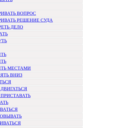
РИВАТЬ ВОПРОС
ИВАТЬ РЕШЕНИЕ СУДА
ЕТЬ ДЕЛО
АТЬ
УТЬ
ИТЬ
ИТЬ
ИТЬ МЕСТАМИ
ЯТЬ ВНИЗ
ТЬСЯ
 ДВИГАТЬСЯ
 ПРИСТАВАТЬ
АТЬ
ВАТЬСЯ
ХОВЫВАТЬ
ЛИВАТЬСЯ