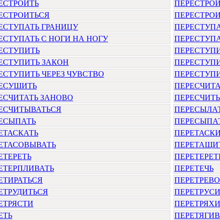
ЕСТРОИТЬ
ПЕРЕСТРО
ЕСТРОИТЬСЯ
ПЕРЕСТРОИ
ЕСТУПАТЬ ГРАНИЦУ
ПЕРЕСТУПА
ЕСТУПАТЬ С НОГИ НА НОГУ
ПЕРЕСТУПА
ЕСТУПИТЬ
ПЕРЕСТУПИ
ЕСТУПИТЬ ЗАКОН
ПЕРЕСТУП
ЕСТУПИТЬ ЧЕРЕЗ ЧУВСТВО
ПЕРЕСТУПИ
ЕСУШИТЬ
ПЕРЕСЧИТА
ЕСЧИТАТЬ ЗАНОВО
ПЕРЕСЧИТ
ЕСЧИТЫВАТЬСЯ
ПЕРЕСЫЛА
ЕСЫПАТЬ
ПЕРЕСЫПАТ
ЕТАСКАТЬ
ПЕРЕТАСК
ЕТАСОВЫВАТЬ
ПЕРЕТАЩИ
ЕТЕРЕТЬ
ПЕРЕТЕРЕТ
ЕТЕРПЛИВАТЬ
ПЕРЕТЕЧЬ
ЕТИРАТЬСЯ
ПЕРЕТРЕВ
ЕТРУДИТЬСЯ
ПЕРЕТРУСИ
ЕТРЯСТИ
ПЕРЕТРЯХИ
ЕТЬ
ПЕРЕТЯГИВ