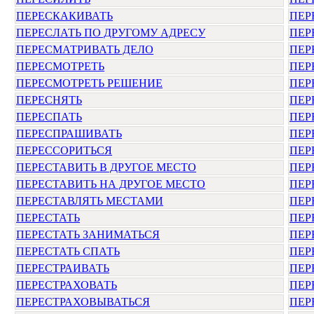
ПЕРЕСКАКИВАТЬ
ПЕР
ПЕРЕСЛАТЬ ПО ДРУГОМУ АДРЕСУ
ПЕР
ПЕРЕСМАТРИВАТЬ ДЕЛО
ПЕР
ПЕРЕСМОТРЕТЬ
ПЕР
ПЕРЕСМОТРЕТЬ РЕШЕНИЕ
ПЕР
ПЕРЕСНЯТЬ
ПЕР
ПЕРЕСПАТЬ
ПЕР
ПЕРЕСПРАШИВАТЬ
ПЕР
ПЕРЕССОРИТЬСЯ
ПЕР
ПЕРЕСТАВИТЬ В ДРУГОЕ МЕСТО
ПЕР
ПЕРЕСТАВИТЬ НА ДРУГОЕ МЕСТО
ПЕР
ПЕРЕСТАВЛЯТЬ МЕСТАМИ
ПЕР
ПЕРЕСТАТЬ
ПЕР
ПЕРЕСТАТЬ ЗАНИМАТЬСЯ
ПЕР
ПЕРЕСТАТЬ СПАТЬ
ПЕР
ПЕРЕСТРАИВАТЬ
ПЕР
ПЕРЕСТРАХОВАТЬ
ПЕР
ПЕРЕСТРАХОВЫВАТЬСЯ
ПЕР