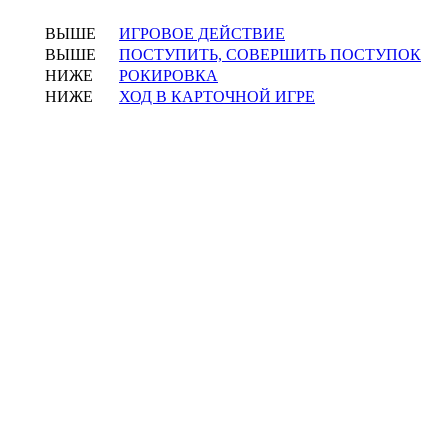
ВЫШЕ
ИГРОВОЕ ДЕЙСТВИЕ
ВЫШЕ
ПОСТУПИТЬ, СОВЕРШИТЬ ПОСТУПОК
НИЖЕ
РОКИРОВКА
НИЖЕ
ХОД В КАРТОЧНОЙ ИГРЕ