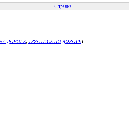
Справка
НА ДОРОГЕ
,
ТРЯСТИСЬ ПО ДОРОГЕ
)