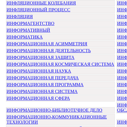
ИНФЛЯЦИОННЫЕ КОЛЕБАНИЯ
ИН
ИНФЛЯЦИОННЫЙ ПРОЦЕСС
ИНФ
ИНФЛЯЦИЯ
ИН
ИНФОРМАГЕНТСТВО
ИНФ
ИНФОРМАТИВНЫЙ
ИНФ
ИНФОРМАТИКА
ИНФ
ИНФОРМАЦИОННАЯ АСИММЕТРИЯ
ИНФ
ИНФОРМАЦИОННАЯ ДЕЯТЕЛЬНОСТЬ
ИНФ
ИНФОРМАЦИОННАЯ ЗАЩИТА
ИНФ
ИНФОРМАЦИОННАЯ КОСМИЧЕСКАЯ СИСТЕМА
ИНФ
ИНФОРМАЦИОННАЯ НАУКА
ИНФ
ИНФОРМАЦИОННАЯ ПЕРЕДАЧА
ИНФ
ИНФОРМАЦИОННАЯ ПРОГРАММА
ИНФ
ИНФОРМАЦИОННАЯ СИСТЕМА
ИНФ
ИНФОРМАЦИОННАЯ СФЕРА
ИНФ
ИНФ
ИНФОРМАЦИОННО-БИБЛИОТЕЧНОЕ ДЕЛО
ОБС
ИНФОРМАЦИОННО-КОММУНИКАЦИОННЫЕ
ТЕХНОЛОГИИ
ИНФ