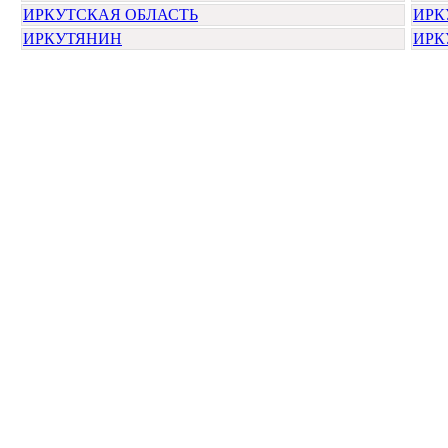
ИРКУТСКАЯ ОБЛАСТЬ
ИРК
ИРКУТЯНИН
ИРК