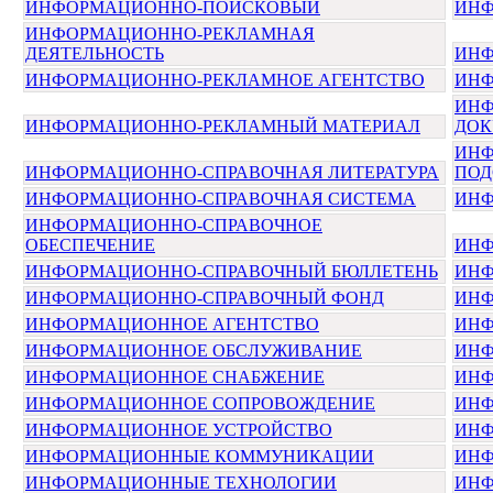
ИНФОРМАЦИОННО-ПОИСКОВЫЙ
ИНФ
ИНФОРМАЦИОННО-РЕКЛАМНАЯ
ДЕЯТЕЛЬНОСТЬ
ИНФ
ИНФОРМАЦИОННО-РЕКЛАМНОЕ АГЕНТСТВО
ИНФ
ИНФ
ИНФОРМАЦИОННО-РЕКЛАМНЫЙ МАТЕРИАЛ
ДОК
ИНФ
ИНФОРМАЦИОННО-СПРАВОЧНАЯ ЛИТЕРАТУРА
ПОД
ИНФОРМАЦИОННО-СПРАВОЧНАЯ СИСТЕМА
ИНФ
ИНФОРМАЦИОННО-СПРАВОЧНОЕ
ОБЕСПЕЧЕНИЕ
ИНФ
ИНФОРМАЦИОННО-СПРАВОЧНЫЙ БЮЛЛЕТЕНЬ
ИНФ
ИНФОРМАЦИОННО-СПРАВОЧНЫЙ ФОНД
ИНФ
ИНФОРМАЦИОННОЕ АГЕНТСТВО
ИНФ
ИНФОРМАЦИОННОЕ ОБСЛУЖИВАНИЕ
ИНФ
ИНФОРМАЦИОННОЕ СНАБЖЕНИЕ
ИНФ
ИНФОРМАЦИОННОЕ СОПРОВОЖДЕНИЕ
ИНФ
ИНФОРМАЦИОННОЕ УСТРОЙСТВО
ИНФ
ИНФОРМАЦИОННЫЕ КОММУНИКАЦИИ
ИНФ
ИНФОРМАЦИОННЫЕ ТЕХНОЛОГИИ
ИНФ