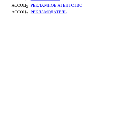
1
АССОЦ
РЕКЛАМНОЕ АГЕНТСТВО
2
АССОЦ
РЕКЛАМОДАТЕЛЬ
2