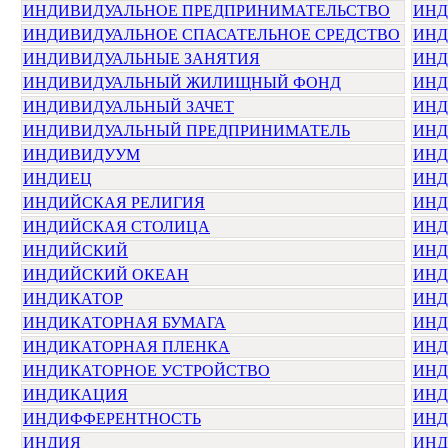
ИНДИВИДУАЛЬНОЕ ПРЕДПРИНИМАТЕЛЬСТВО
ИНД
ИНДИВИДУАЛЬНОЕ СПАСАТЕЛЬНОЕ СРЕДСТВО
ИНД
ИНДИВИДУАЛЬНЫЕ ЗАНЯТИЯ
ИНД
ИНДИВИДУАЛЬНЫЙ ЖИЛИЩНЫЙ ФОНД
ИНД
ИНДИВИДУАЛЬНЫЙ ЗАЧЕТ
ИНД
ИНДИВИДУАЛЬНЫЙ ПРЕДПРИНИМАТЕЛЬ
ИНД
ИНДИВИДУУМ
ИНД
ИНДИЕЦ
ИНД
ИНДИЙСКАЯ РЕЛИГИЯ
ИНД
ИНДИЙСКАЯ СТОЛИЦА
ИНД
ИНДИЙСКИЙ
ИНД
ИНДИЙСКИЙ ОКЕАН
ИНД
ИНДИКАТОР
ИНД
ИНДИКАТОРНАЯ БУМАГА
ИНД
ИНДИКАТОРНАЯ ПЛЕНКА
ИНД
ИНДИКАТОРНОЕ УСТРОЙСТВО
ИНД
ИНДИКАЦИЯ
ИНД
ИНДИФФЕРЕНТНОСТЬ
ИНД
ИНДИЯ
ИНД