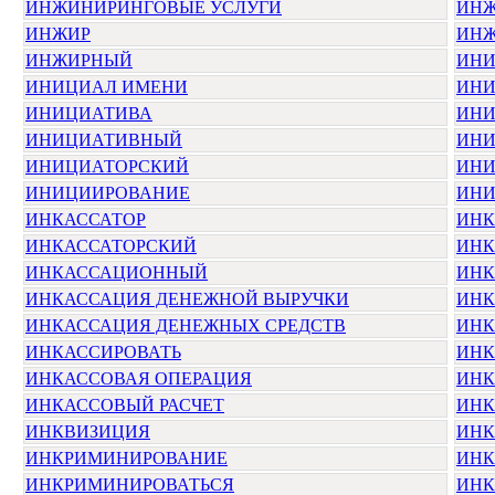
ИНЖИНИРИНГОВЫЕ УСЛУГИ
ИН
ИНЖИР
ИНЖ
ИНЖИРНЫЙ
ИН
ИНИЦИАЛ ИМЕНИ
ИН
ИНИЦИАТИВА
ИНИ
ИНИЦИАТИВНЫЙ
ИНИ
ИНИЦИАТОРСКИЙ
ИН
ИНИЦИИРОВАНИЕ
ИНИ
ИНКАССАТОР
ИНК
ИНКАССАТОРСКИЙ
ИНК
ИНКАССАЦИОННЫЙ
ИНК
ИНКАССАЦИЯ ДЕНЕЖНОЙ ВЫРУЧКИ
ИНК
ИНКАССАЦИЯ ДЕНЕЖНЫХ СРЕДСТВ
ИНК
ИНКАССИРОВАТЬ
ИНК
ИНКАССОВАЯ ОПЕРАЦИЯ
ИН
ИНКАССОВЫЙ РАСЧЕТ
ИНК
ИНКВИЗИЦИЯ
ИНК
ИНКРИМИНИРОВАНИЕ
ИНК
ИНКРИМИНИРОВАТЬСЯ
ИНК