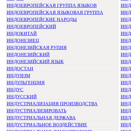
ИНДОЕВРОПЕЙСКАЯ ГРУППА ЯЗЫКОВ
ИНД
ИНДОЕВРОПЕЙСКАЯ ЯЗЫКОВАЯ ГРУППА
ИНД
ИНДОЕВРОПЕЙСКИЕ НАРОДЫ
ИНД
ИНДОЕВРОПЕЙСКИЙ
ИНД
ИНДОКИТАЙ
ИНД
ИНДОНЕЗИЕЦ
ИНД
ИНДОНЕЗИЙСКАЯ РУПИЯ
ИНД
ИНДОНЕЗИЙСКИЙ
ИНД
ИНДОНЕЗИЙСКИЙ ЯЗЫК
ИНД
ИНДОСТАН
ИНД
ИНДУИЗМ
ИНД
ИНДУЛЬГЕНЦИЯ
ИНД
ИНДУС
ИНД
ИНДУССКИЙ
ИНД
ИНДУСТРИАЛИЗАЦИЯ ПРОИЗВОДСТВА
ИНД
ИНДУСТРИАЛИЗИРОВАТЬ
ИНД
ИНДУСТРИАЛЬНАЯ ДЕРЖАВА
ИНД
ИНДУСТРИАЛЬНОЕ ВОЗДЕЙСТВИЕ
ИНД