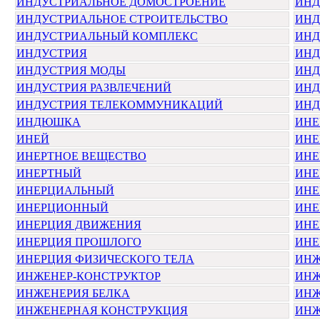
ИНДУСТРИАЛЬНОЕ ДОМОСТРОЕНИЕ
ИНД
ИНДУСТРИАЛЬНОЕ СТРОИТЕЛЬСТВО
ИНД
ИНДУСТРИАЛЬНЫЙ КОМПЛЕКС
ИНД
ИНДУСТРИЯ
ИНД
ИНДУСТРИЯ МОДЫ
ИНД
ИНДУСТРИЯ РАЗВЛЕЧЕНИЙ
ИНД
ИНДУСТРИЯ ТЕЛЕКОММУНИКАЦИЙ
ИНД
ИНДЮШКА
ИНЕ
ИНЕЙ
ИН
ИНЕРТНОЕ ВЕЩЕСТВО
ИНЕ
ИНЕРТНЫЙ
ИНЕ
ИНЕРЦИАЛЬНЫЙ
ИНЕ
ИНЕРЦИОННЫЙ
ИНЕ
ИНЕРЦИЯ ДВИЖЕНИЯ
ИНЕ
ИНЕРЦИЯ ПРОШЛОГО
ИНЕ
ИНЕРЦИЯ ФИЗИЧЕСКОГО ТЕЛА
ИНЖ
ИНЖЕНЕР-КОНСТРУКТОР
ИНЖ
ИНЖЕНЕРИЯ БЕЛКА
ИНЖ
ИНЖЕНЕРНАЯ КОНСТРУКЦИЯ
ИНЖ