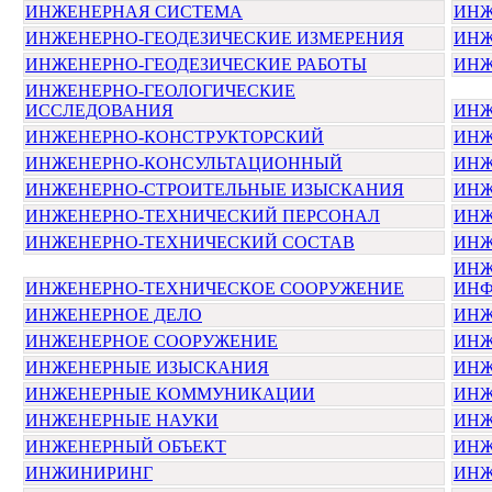
ИНЖЕНЕРНАЯ СИСТЕМА
ИНЖ
ИНЖЕНЕРНО-ГЕОДЕЗИЧЕСКИЕ ИЗМЕРЕНИЯ
ИНЖ
ИНЖЕНЕРНО-ГЕОДЕЗИЧЕСКИЕ РАБОТЫ
ИНЖ
ИНЖЕНЕРНО-ГЕОЛОГИЧЕСКИЕ
ИССЛЕДОВАНИЯ
ИНЖ
ИНЖЕНЕРНО-КОНСТРУКТОРСКИЙ
ИНЖ
ИНЖЕНЕРНО-КОНСУЛЬТАЦИОННЫЙ
ИНЖ
ИНЖЕНЕРНО-СТРОИТЕЛЬНЫЕ ИЗЫСКАНИЯ
ИНЖ
ИНЖЕНЕРНО-ТЕХНИЧЕСКИЙ ПЕРСОНАЛ
ИНЖ
ИНЖЕНЕРНО-ТЕХНИЧЕСКИЙ СОСТАВ
ИНЖ
ИНЖ
ИНЖЕНЕРНО-ТЕХНИЧЕСКОЕ СООРУЖЕНИЕ
ИНФ
ИНЖЕНЕРНОЕ ДЕЛО
ИНЖ
ИНЖЕНЕРНОЕ СООРУЖЕНИЕ
ИНЖ
ИНЖЕНЕРНЫЕ ИЗЫСКАНИЯ
ИНЖ
ИНЖЕНЕРНЫЕ КОММУНИКАЦИИ
ИНЖ
ИНЖЕНЕРНЫЕ НАУКИ
ИН
ИНЖЕНЕРНЫЙ ОБЪЕКТ
ИНЖ
ИНЖИНИРИНГ
ИНЖ