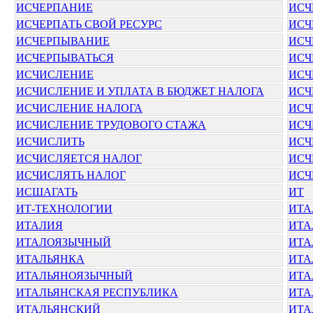
ИСЧЕРПАНИЕ
ИСЧ
ИСЧЕРПАТЬ СВОЙ РЕСУРС
ИСЧ
ИСЧЕРПЫВАНИЕ
ИСЧ
ИСЧЕРПЫВАТЬСЯ
ИС
ИСЧИСЛЕНИЕ
ИСЧ
ИСЧИСЛЕНИЕ И УПЛАТА В БЮДЖЕТ НАЛОГА
ИСЧ
ИСЧИСЛЕНИЕ НАЛОГА
ИСЧ
ИСЧИСЛЕНИЕ ТРУДОВОГО СТАЖА
ИСЧ
ИСЧИСЛИТЬ
ИСЧ
ИСЧИСЛЯЕТСЯ НАЛОГ
ИСЧ
ИСЧИСЛЯТЬ НАЛОГ
ИСЧ
ИСШАГАТЬ
ИТ
ИТ-ТЕХНОЛОГИИ
ИТА
ИТАЛИЯ
ИТА
ИТАЛОЯЗЫЧНЫЙ
ИТА
ИТАЛЬЯНКА
ИТА
ИТАЛЬЯНОЯЗЫЧНЫЙ
ИТА
ИТАЛЬЯНСКАЯ РЕСПУБЛИКА
ИТА
ИТАЛЬЯНСКИЙ
ИТА