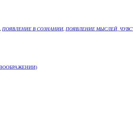
,
ПОЯВЛЕНИЕ В СОЗНАНИИ
,
ПОЯВЛЕНИЕ МЫСЛЕЙ, ЧУВС
 ВООБРАЖЕНИИ)