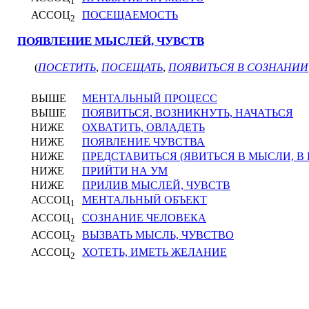
1
АССОЦ
ПОСЕЩАЕМОСТЬ
2
ПОЯВЛЕНИЕ МЫСЛЕЙ, ЧУВСТВ
(
ПОСЕТИТЬ
,
ПОСЕЩАТЬ
,
ПОЯВИТЬСЯ В СОЗНАНИИ
ВЫШЕ
МЕНТАЛЬНЫЙ ПРОЦЕСС
ВЫШЕ
ПОЯВИТЬСЯ, ВОЗНИКНУТЬ, НАЧАТЬСЯ
НИЖЕ
ОХВАТИТЬ, ОВЛАДЕТЬ
НИЖЕ
ПОЯВЛЕНИЕ ЧУВСТВА
НИЖЕ
ПРЕДСТАВИТЬСЯ (ЯВИТЬСЯ В МЫСЛИ, В
НИЖЕ
ПРИЙТИ НА УМ
НИЖЕ
ПРИЛИВ МЫСЛЕЙ, ЧУВСТВ
АССОЦ
МЕНТАЛЬНЫЙ ОБЪЕКТ
1
АССОЦ
СОЗНАНИЕ ЧЕЛОВЕКА
1
АССОЦ
ВЫЗВАТЬ МЫСЛЬ, ЧУВСТВО
2
АССОЦ
ХОТЕТЬ, ИМЕТЬ ЖЕЛАНИЕ
2