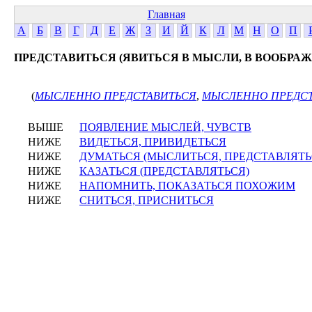
Главная
А
Б
В
Г
Д
Е
Ж
З
И
Й
К
Л
М
Н
О
П
ПРЕДСТАВИТЬСЯ (ЯВИТЬСЯ В МЫСЛИ, В ВООБРАЖ
(
МЫСЛЕННО ПРЕДСТАВИТЬСЯ
,
МЫСЛЕННО ПРЕДСТ
ВЫШЕ
ПОЯВЛЕНИЕ МЫСЛЕЙ, ЧУВСТВ
НИЖЕ
ВИДЕТЬСЯ, ПРИВИДЕТЬСЯ
НИЖЕ
ДУМАТЬСЯ (МЫСЛИТЬСЯ, ПРЕДСТАВЛЯТЬ
НИЖЕ
КАЗАТЬСЯ (ПРЕДСТАВЛЯТЬСЯ)
НИЖЕ
НАПОМНИТЬ, ПОКАЗАТЬСЯ ПОХОЖИМ
НИЖЕ
СНИТЬСЯ, ПРИСНИТЬСЯ