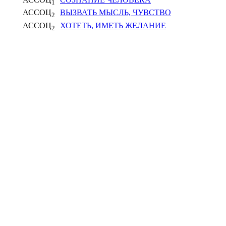
1
АССОЦ
ВЫЗВАТЬ МЫСЛЬ, ЧУВСТВО
2
АССОЦ
ХОТЕТЬ, ИМЕТЬ ЖЕЛАНИЕ
2