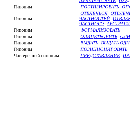
ЛУЧШЕМ СВЕТЕ
ПРЕ
Гипоним
ПОЭТИЗИРОВАТЬ
ОП
ОТВЛЕЧЬСЯ
ОТВЛЕЧ
Гипоним
ЧАСТНОСТЕЙ
ОТВЛЕ
ЧАСТНОГО
АБСТРАГИ
Гипоним
ФОРМАЛИЗОВАТЬ
Гипоним
ОЛИЦЕТВОРИТЬ
ОЛИ
Гипоним
ВЫДАТЬ
ВЫДАТЬ ОДН
Гипоним
ПОЗИЦИОНИРОВАТЬ
Частеречный синоним
ПРЕДСТАВЛЕНИЕ
ПР