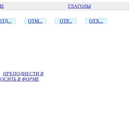
ЫЕ
ГЛАГОЛЫ
ОТД...
ОТМ...
ОТР...
ОТХ...
ПРЕПОДНЕСТИ В
ОСИТЬ В ФОРМЕ