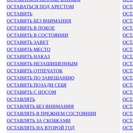
ОСТАВАТЬСЯ ПОД АРЕСТОМ
ОСТ
ОСТАВИТЬ
ОСТ
ОСТАВИТЬ БЕЗ ВНИМАНИЯ
ОСТ
ОСТАВИТЬ В ПОКОЕ
ОСТ
ОСТАВИТЬ В СОСТОЯНИИ
ОСТ
ОСТАВИТЬ ЗАВЕТ
ОСТ
ОСТАВИТЬ МЕСТО
ОСТ
ОСТАВИТЬ НАКАЗ
ОСТ
ОСТАВИТЬ НЕЗАЩИЩЕННЫМ
ОСТ
ОСТАВИТЬ ОТПЕЧАТОК
ОСТ
ОСТАВИТЬ ПО ЗАВЕЩАНИЮ
ОСТ
ОСТАВИТЬ ПОЗАДИ СЕБЯ
ОСТ
ОСТАВИТЬ С НОСОМ
ОСТ
ОСТАВЛЯТЬ
ОСТ
ОСТАВЛЯТЬ БЕЗ ВНИМАНИЯ
ОСТ
ОСТАВЛЯТЬ В ПРЕЖНЕМ СОСТОЯНИИ
ОСТ
ОСТАВЛЯТЬ ЗА СКОБКАМИ
ОСТ
ОСТАВЛЯТЬ НА ВТОРОЙ ГОД
ОСТ