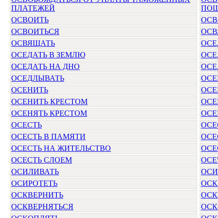
ПЛАТЕЖЕЙ
ПО
ОСВОИТЬ
ОСВ
ОСВОИТЬСЯ
ОСВ
ОСВЯЩАТЬ
ОСЕ
ОСЕДАТЬ В ЗЕМЛЮ
ОСЕ
ОСЕДАТЬ НА ДНО
ОСЕ
ОСЕДЛЫВАТЬ
ОСЕ
ОСЕНИТЬ
ОСЕ
ОСЕНИТЬ КРЕСТОМ
ОСЕ
ОСЕНЯТЬ КРЕСТОМ
ОСЕ
ОСЕСТЬ
ОСЕ
ОСЕСТЬ В ПАМЯТИ
ОСЕ
ОСЕСТЬ НА ЖИТЕЛЬСТВО
ОСЕ
ОСЕСТЬ СЛОЕМ
ОСЕ
ОСИЛИВАТЬ
ОСИ
ОСИРОТЕТЬ
ОСК
ОСКВЕРНИТЬ
ОСК
ОСКВЕРНЯТЬСЯ
ОСК