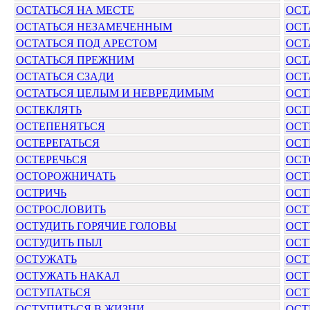
ОСТАТЬСЯ НА МЕСТЕ
ОСТ
ОСТАТЬСЯ НЕЗАМЕЧЕННЫМ
ОСТ
ОСТАТЬСЯ ПОД АРЕСТОМ
ОСТ
ОСТАТЬСЯ ПРЕЖНИМ
ОСТ
ОСТАТЬСЯ СЗАДИ
ОСТ
ОСТАТЬСЯ ЦЕЛЫМ И НЕВРЕДИМЫМ
ОСТ
ОСТЕКЛЯТЬ
ОСТ
ОСТЕПЕНЯТЬСЯ
ОСТ
ОСТЕРЕГАТЬСЯ
ОСТ
ОСТЕРЕЧЬСЯ
ОСТ
ОСТОРОЖНИЧАТЬ
ОСТ
ОСТРИЧЬ
ОСТ
ОСТРОСЛОВИТЬ
ОСТ
ОСТУДИТЬ ГОРЯЧИЕ ГОЛОВЫ
ОСТ
ОСТУДИТЬ ПЫЛ
ОСТ
ОСТУЖАТЬ
ОСТ
ОСТУЖАТЬ НАКАЛ
ОСТ
ОСТУПАТЬСЯ
ОСТ
ОСТУПИТЬСЯ В ЖИЗНИ
ОСТ