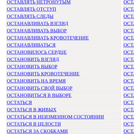
ОСТАВЛЯТЬ НЕТРОНУТЫМ
ОСТ
ОСТАВЛЯТЬ ОТСТУП
ОСТ
ОСТАВЛЯТЬ СЛЕДЫ
ОСТ
ОСТАНАВЛИВАТЬ ВЗГЛЯД
ОСТ
ОСТАНАВЛИВАТЬ ВЫБОР
ОСТ
ОСТАНАВЛИВАТЬ КРОВОТЕЧЕНИЕ
ОСТ
ОСТАНАВЛИВАТЬСЯ
ОСТ
ОСТАНОВИЛОСЬ СЕРДЦЕ
ОСТ
ОСТАНОВИТЬ ВЗГЛЯД
ОСТ
ОСТАНОВИТЬ ВЫБОР
ОСТ
ОСТАНОВИТЬ КРОВОТЕЧЕНИЕ
ОСТ
ОСТАНОВИТЬ НА ВРЕМЯ
ОСТ
ОСТАНОВИТЬ СВОЙ ВЫБОР
ОСТ
ОСТАНОВИТЬСЯ В ВЫБОРЕ
ОСТ
ОСТАТЬСЯ
ОСТ
ОСТАТЬСЯ В ЖИВЫХ
ОСТ
ОСТАТЬСЯ В НЕИЗМЕННОМ СОСТОЯНИИ
ОСТ
ОСТАТЬСЯ В ЦЕЛОСТИ
ОСТ
ОСТАТЬСЯ ЗА СКОБКАМИ
ОСТ