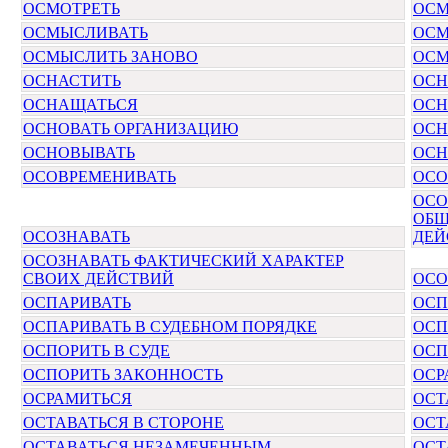
ОСМОТРЕТЬ
ОСМ
ОСМЫСЛИВАТЬ
ОСМ
ОСМЫСЛИТЬ ЗАНОВО
ОСМ
ОСНАСТИТЬ
ОСН
ОСНАЩАТЬСЯ
ОСН
ОСНОВАТЬ ОРГАНИЗАЦИЮ
ОСН
ОСНОВЫВАТЬ
ОСН
ОСОВРЕМЕНИВАТЬ
ОСО
ОСО
ОБЩ
ОСОЗНАВАТЬ
ДЕЙ
ОСОЗНАВАТЬ ФАКТИЧЕСКИЙ ХАРАКТЕР
СВОИХ ДЕЙСТВИЙ
ОСО
ОСПАРИВАТЬ
ОСП
ОСПАРИВАТЬ В СУДЕБНОМ ПОРЯДКЕ
ОСП
ОСПОРИТЬ В СУДЕ
ОСП
ОСПОРИТЬ ЗАКОННОСТЬ
ОСР
ОСРАМИТЬСЯ
ОСТ
ОСТАВАТЬСЯ В СТОРОНЕ
ОСТ
ОСТАВАТЬСЯ НЕЗАМЕЧЕННЫМ
ОСТ