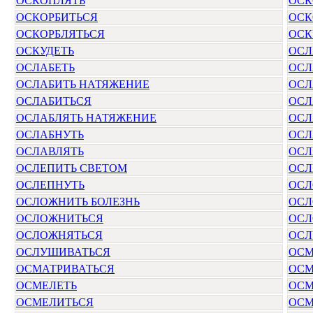
ОСКОПЛЯТЬ
ОСК
ОСКОРБИТЬСЯ
ОСК
ОСКОРБЛЯТЬСЯ
ОСК
ОСКУДЕТЬ
ОСЛ
ОСЛАБЕТЬ
ОСЛ
ОСЛАБИТЬ НАТЯЖЕНИЕ
ОСЛ
ОСЛАБИТЬСЯ
ОСЛ
ОСЛАБЛЯТЬ НАТЯЖЕНИЕ
ОСЛ
ОСЛАБНУТЬ
ОСЛ
ОСЛАВЛЯТЬ
ОСЛ
ОСЛЕПИТЬ СВЕТОМ
ОСЛ
ОСЛЕПНУТЬ
ОСЛ
ОСЛОЖНИТЬ БОЛЕЗНЬ
ОСЛ
ОСЛОЖНИТЬСЯ
ОСЛ
ОСЛОЖНЯТЬСЯ
ОСЛ
ОСЛУШИВАТЬСЯ
ОСМ
ОСМАТРИВАТЬСЯ
ОСМ
ОСМЕЛЕТЬ
ОСМ
ОСМЕЛИТЬСЯ
ОСМ