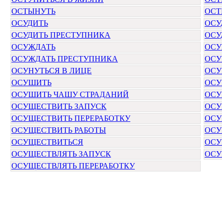
ОСТЫНУТЬ
ОСТ
ОСУДИТЬ
ОСУ
ОСУДИТЬ ПРЕСТУПНИКА
ОСУ
ОСУЖДАТЬ
ОСУ
ОСУЖДАТЬ ПРЕСТУПНИКА
ОСУ
ОСУНУТЬСЯ В ЛИЦЕ
ОСУ
ОСУШИТЬ
ОСУ
ОСУШИТЬ ЧАШУ СТРАДАНИЙ
ОСУ
ОСУЩЕСТВИТЬ ЗАПУСК
ОСУ
ОСУЩЕСТВИТЬ ПЕРЕРАБОТКУ
ОСУ
ОСУЩЕСТВИТЬ РАБОТЫ
ОСУ
ОСУЩЕСТВИТЬСЯ
ОСУ
ОСУЩЕСТВЛЯТЬ ЗАПУСК
ОСУ
ОСУЩЕСТВЛЯТЬ ПЕРЕРАБОТКУ