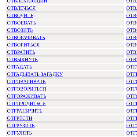
ОТВЛЕКАЮЩИЙ
ОТВ
ОТВЛЕЧЬСЯ
ОТВ
ОТВОДИТЬ
ОТВ
ОТВОЕВАТЬ
ОТВ
ОТВОЗИТЬ
ОТВ
ОТВОРАЧИВАТЬ
ОТВ
ОТВОРИТЬСЯ
ОТВ
ОТВРАТИТЬ
ОТВ
ОТВЫКНУТЬ
ОТВ
ОТГАДАТЬ
ОТГ
ОТГАДЫВАТЬ ЗАГАДКУ
ОТГ
ОТГОВАРИВАТЬ
ОТГ
ОТГОВОРИТЬСЯ
ОТГ
ОТГОРАЖИВАТЬ
ОТГ
ОТГОРОДИТЬСЯ
ОТГ
ОТГРАНИЧИТЬ
ОТГ
ОТГРЕСТИ
ОТГ
ОТГРУЗИТЬ
ОТГ
ОТГУЛЯТЬ
ОТГ