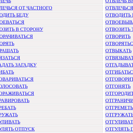
ЛЕЧЬ
ОТВЛЕЧЬ 
ЛЕЧЬСЯ ОТ ЧАСТНОГО
ОТВЛЕЧЬСЯ
ОДИТЬ БЕДУ
ОТВОДИТЬ 
ОЕВАТЬСЯ
ОТВОЕВЫВ
ОЗИТЬ В СТОРОНУ
ОТВОЗИТЬ 
ОРАЧИВАТЬСЯ
ОТВОРИТЬ
ОРЯТЬ
ОТВОРЯТЬ
РАЩАТЬ
ОТВЫКАТЬ
ЯЗАТЬСЯ
ОТВЯЗЫВА
АДАТЬ ЗАГАДКУ
ОТГАДЫВА
ИБАТЬ
ОТГИБАТЬ
ОВАРИВАТЬСЯ
ОТГОВОРИ
ОЛОСОВАТЬ
ОТГОНЯТЬ
ОРАЖИВАТЬСЯ
ОТГОРОДИ
РАВИРОВАТЬ
ОТГРАНИЧ
РЕБАТЬ
ОТГРЕМЕТЬ
РУЖАТЬ
ОТГРУЖАТ
УЛИВАТЬ
ОТГУЛИВАТ
УЛЯТЬ ОТПУСК
ОТГУЛЯТЬ 