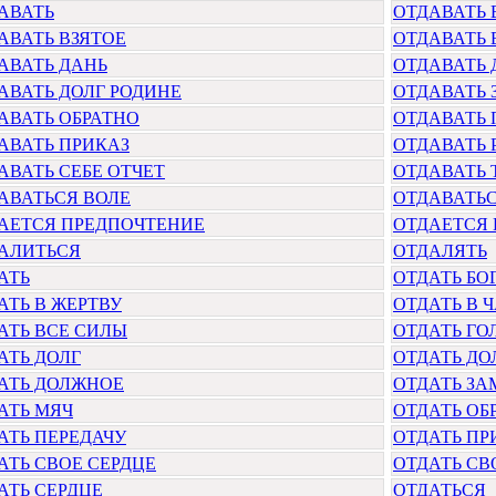
АВАТЬ
ОТДАВАТЬ 
АВАТЬ ВЗЯТОЕ
ОТДАВАТЬ 
АВАТЬ ДАНЬ
ОТДАВАТЬ 
АВАТЬ ДОЛГ РОДИНЕ
ОТДАВАТЬ
АВАТЬ ОБРАТНО
ОТДАВАТЬ 
АВАТЬ ПРИКАЗ
ОТДАВАТЬ
АВАТЬ СЕБЕ ОТЧЕТ
ОТДАВАТЬ 
АВАТЬСЯ ВОЛЕ
ОТДАВАТЬС
АЕТСЯ ПРЕДПОЧТЕНИЕ
ОТДАЕТСЯ 
АЛИТЬСЯ
ОТДАЛЯТЬ
АТЬ
ОТДАТЬ БО
АТЬ В ЖЕРТВУ
ОТДАТЬ В 
АТЬ ВСЕ СИЛЫ
ОТДАТЬ ГО
АТЬ ДОЛГ
ОТДАТЬ ДО
АТЬ ДОЛЖНОЕ
ОТДАТЬ З
АТЬ МЯЧ
ОТДАТЬ ОБ
АТЬ ПЕРЕДАЧУ
ОТДАТЬ ПР
АТЬ СВОЕ СЕРДЦЕ
ОТДАТЬ СВ
АТЬ СЕРДЦЕ
ОТДАТЬСЯ