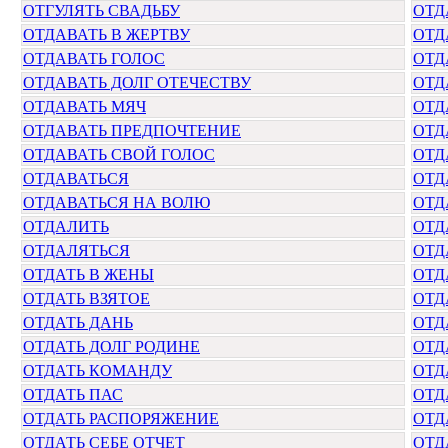
ОТГУЛЯТЬ СВАДЬБУ
ОТД
ОТДАВАТЬ В ЖЕРТВУ
ОТД
ОТДАВАТЬ ГОЛОС
ОТД
ОТДАВАТЬ ДОЛГ ОТЕЧЕСТВУ
ОТД
ОТДАВАТЬ МЯЧ
ОТД
ОТДАВАТЬ ПРЕДПОЧТЕНИЕ
ОТД
ОТДАВАТЬ СВОЙ ГОЛОС
ОТД
ОТДАВАТЬСЯ
ОТД
ОТДАВАТЬСЯ НА ВОЛЮ
ОТД
ОТДАЛИТЬ
ОТД
ОТДАЛЯТЬСЯ
ОТД
ОТДАТЬ В ЖЕНЫ
ОТД
ОТДАТЬ ВЗЯТОЕ
ОТД
ОТДАТЬ ДАНЬ
ОТД
ОТДАТЬ ДОЛГ РОДИНЕ
ОТД
ОТДАТЬ КОМАНДУ
ОТД
ОТДАТЬ ПАС
ОТД
ОТДАТЬ РАСПОРЯЖЕНИЕ
ОТД
ОТДАТЬ СЕБЕ ОТЧЕТ
ОТД