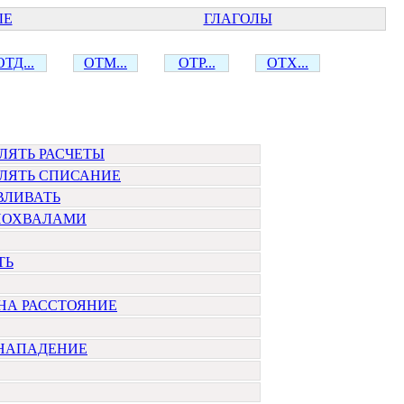
ЫЕ
ГЛАГОЛЫ
ОТД...
ОТМ...
ОТР...
ОТХ...
ЛЯТЬ РАСЧЕТЫ
ЛЯТЬ СПИСАНИЕ
ВЛИВАТЬ
ПОХВАЛАМИ
ТЬ
НА РАССТОЯНИЕ
 НАПАДЕНИЕ