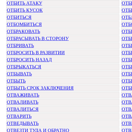
ОТБИТЬ АТАКУ
ОТБ
ОТБИТЬ КУСОК
ОТБ
ОТБИТЬСЯ
ОТБ
ОТБОМБИТЬСЯ
ОТБ
ОТБРАКОВАТЬ
ОТБ
ОТБРАСЫВАТЬ В СТОРОНУ
ОТБ
ОТБРИВАТЬ
ОТБ
ОТБРОСИТЬ В РАЗВИТИИ
ОТБ
ОТБРОСИТЬ НАЗАД
ОТБ
ОТБРЫКАТЬСЯ
ОТБ
ОТБЫВАТЬ
ОТБ
ОТБЫТЬ
ОТБ
ОТБЫТЬ СРОК ЗАКЛЮЧЕНИЯ
ОТБ
ОТВАЖИВАТЬ
ОТВ
ОТВАЛИВАТЬ
ОТВ
ОТВАЛИТЬСЯ
ОТВ
ОТВАРИТЬ
ОТВ
ОТВЕДЫВАТЬ
ОТВ
ОТВЕЗТИ ТУДА И ОБРАТНО
ОТВ