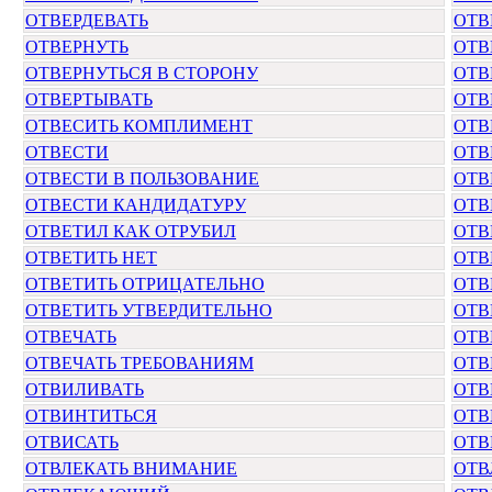
ОТВЕРДЕВАТЬ
ОТВ
ОТВЕРНУТЬ
ОТВ
ОТВЕРНУТЬСЯ В СТОРОНУ
ОТВ
ОТВЕРТЫВАТЬ
ОТВ
ОТВЕСИТЬ КОМПЛИМЕНТ
ОТВ
ОТВЕСТИ
ОТВ
ОТВЕСТИ В ПОЛЬЗОВАНИЕ
ОТВ
ОТВЕСТИ КАНДИДАТУРУ
ОТВ
ОТВЕТИЛ КАК ОТРУБИЛ
ОТВ
ОТВЕТИТЬ НЕТ
ОТВ
ОТВЕТИТЬ ОТРИЦАТЕЛЬНО
ОТВ
ОТВЕТИТЬ УТВЕРДИТЕЛЬНО
ОТВ
ОТВЕЧАТЬ
ОТВ
ОТВЕЧАТЬ ТРЕБОВАНИЯМ
ОТВ
ОТВИЛИВАТЬ
ОТВ
ОТВИНТИТЬСЯ
ОТВ
ОТВИСАТЬ
ОТВ
ОТВЛЕКАТЬ ВНИМАНИЕ
ОТВ