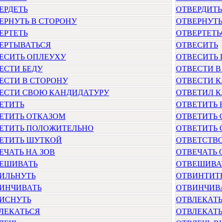
ЕРДЕТЬ
ОТВЕРДИТЬ
ЕРНУТЬ В СТОРОНУ
ОТВЕРНУТ
ЕРТЕТЬ
ОТВЕРТЕТЬ
ЕРТЫВАТЬСЯ
ОТВЕСИТЬ
ЕСИТЬ ОПЛЕУХУ
ОТВЕСИТЬ
ЕСТИ БЕДУ
ОТВЕСТИ В
ЕСТИ В СТОРОНУ
ОТВЕСТИ 
ЕСТИ СВОЮ КАНДИДАТУРУ
ОТВЕТИЛ К
ЕТИТЬ
ОТВЕТИТЬ 
ЕТИТЬ ОТКАЗОМ
ОТВЕТИТЬ
ЕТИТЬ ПОЛОЖИТЕЛЬНО
ОТВЕТИТЬ
ЕТИТЬ ШУТКОЙ
ОТВЕТСТВ
ЕЧАТЬ НА ЗОВ
ОТВЕЧАТЬ
ЕШИВАТЬ
ОТВЕШИВА
ИЛЬНУТЬ
ОТВИНТИТ
ИНЧИВАТЬ
ОТВИНЧИВ
ИСНУТЬ
ОТВЛЕКАТ
ЛЕКАТЬСЯ
ОТВЛЕКАТЬ