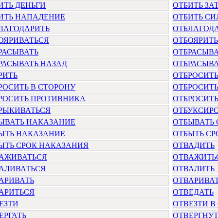
ИТЬ ДЕНЬГИ
ОТБИТЬ ЗА
ИТЬ НАПАДЕНИЕ
ОТБИТЬ СИ
ЛАГОДАРИТЬ
ОТБЛАГОДА
ОЯРИВАТЬСЯ
ОТБОЯРИТ
РАСЫВАТЬ
ОТБРАСЫВА
РАСЫВАТЬ НАЗАД
ОТБРАСЫВА
РИТЬ
ОТБРОСИТ
РОСИТЬ В СТОРОНУ
ОТБРОСИТ
РОСИТЬ ПРОТИВНИКА
ОТБРОСИТЬ
РЫКИВАТЬСЯ
ОТБУКСИР
ЫВАТЬ НАКАЗАНИЕ
ОТБЫВАТЬ 
ЫТЬ НАКАЗАНИЕ
ОТБЫТЬ СР
ЫТЬ СРОК НАКАЗАНИЯ
ОТВАДИТЬ
АЖИВАТЬСЯ
ОТВАЖИТЬ
АЛИВАТЬСЯ
ОТВАЛИТЬ
АРИВАТЬ
ОТВАРИВА
АРИТЬСЯ
ОТВЕДАТЬ
ЕЗТИ
ОТВЕЗТИ В
ЕРГАТЬ
ОТВЕРГНУТ