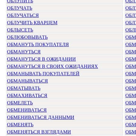
ОБЛУПИТЬ
ОБЛ
ОБЛУЧАТЬ
ОБЛ
ОБЛУЧАТЬСЯ
ОБЛ
ОБЛУЧИТЬ КВАРЦЕМ
ОБЛ
ОБЛЫСЕТЬ
ОБЛ
ОБЛЮБОВЫВАТЬ
ОБМ
ОБМАНУТЬ ПОКУПАТЕЛЯ
ОБМ
ОБМАНУТЬСЯ
ОБМ
ОБМАНУТЬСЯ В ОЖИДАНИИ
ОБМ
ОБМАНУТЬСЯ В СВОИХ ОЖИДАНИЯХ
ОБМ
ОБМАНЫВАТЬ ПОКУПАТЕЛЕЙ
ОБМ
ОБМАНЫВАТЬСЯ
ОБМ
ОБМАТЫВАТЬ
ОБМ
ОБМАХИВАТЬСЯ
ОБМ
ОБМЕЛЕТЬ
ОБМ
ОБМЕНИВАТЬСЯ
ОБМ
ОБМЕНИВАТЬСЯ ДАННЫМИ
ОБМ
ОБМЕНЯТЬ
ОБМ
ОБМЕНЯТЬСЯ ВЗГЛЯДАМИ
ОБМ