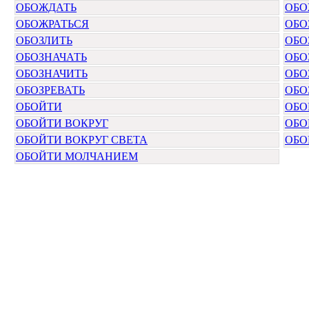
ОБОЖДАТЬ
ОБО
ОБОЖРАТЬСЯ
ОБО
ОБОЗЛИТЬ
ОБО
ОБОЗНАЧАТЬ
ОБО
ОБОЗНАЧИТЬ
ОБО
ОБОЗРЕВАТЬ
ОБО
ОБОЙТИ
ОБО
ОБОЙТИ ВОКРУГ
ОБО
ОБОЙТИ ВОКРУГ СВЕТА
ОБО
ОБОЙТИ МОЛЧАНИЕМ