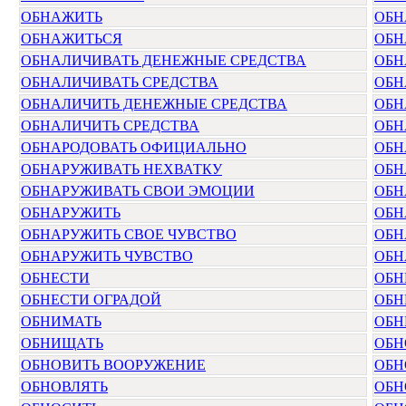
ОБНАЖИТЬ
ОБН
ОБНАЖИТЬСЯ
ОБН
ОБНАЛИЧИВАТЬ ДЕНЕЖНЫЕ СРЕДСТВА
ОБН
ОБНАЛИЧИВАТЬ СРЕДСТВА
ОБН
ОБНАЛИЧИТЬ ДЕНЕЖНЫЕ СРЕДСТВА
ОБН
ОБНАЛИЧИТЬ СРЕДСТВА
ОБН
ОБНАРОДОВАТЬ ОФИЦИАЛЬНО
ОБН
ОБНАРУЖИВАТЬ НЕХВАТКУ
ОБН
ОБНАРУЖИВАТЬ СВОИ ЭМОЦИИ
ОБН
ОБНАРУЖИТЬ
ОБН
ОБНАРУЖИТЬ СВОЕ ЧУВСТВО
ОБН
ОБНАРУЖИТЬ ЧУВСТВО
ОБН
ОБНЕСТИ
ОБН
ОБНЕСТИ ОГРАДОЙ
ОБН
ОБНИМАТЬ
ОБН
ОБНИЩАТЬ
ОБН
ОБНОВИТЬ ВООРУЖЕНИЕ
ОБН
ОБНОВЛЯТЬ
ОБН