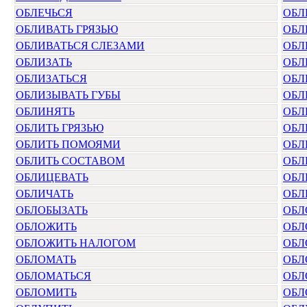
ОБЛЕЧЬСЯ
ОБЛ
ОБЛИВАТЬ ГРЯЗЬЮ
ОБЛ
ОБЛИВАТЬСЯ СЛЕЗАМИ
ОБЛ
ОБЛИЗАТЬ
ОБЛ
ОБЛИЗАТЬСЯ
ОБЛ
ОБЛИЗЫВАТЬ ГУБЫ
ОБЛ
ОБЛИНЯТЬ
ОБЛ
ОБЛИТЬ ГРЯЗЬЮ
ОБЛ
ОБЛИТЬ ПОМОЯМИ
ОБЛ
ОБЛИТЬ СОСТАВОМ
ОБЛ
ОБЛИЦЕВАТЬ
ОБЛ
ОБЛИЧАТЬ
ОБЛ
ОБЛОБЫЗАТЬ
ОБЛ
ОБЛОЖИТЬ
ОБЛ
ОБЛОЖИТЬ НАЛОГОМ
ОБЛ
ОБЛОМАТЬ
ОБЛ
ОБЛОМАТЬСЯ
ОБЛ
ОБЛОМИТЬ
ОБЛ