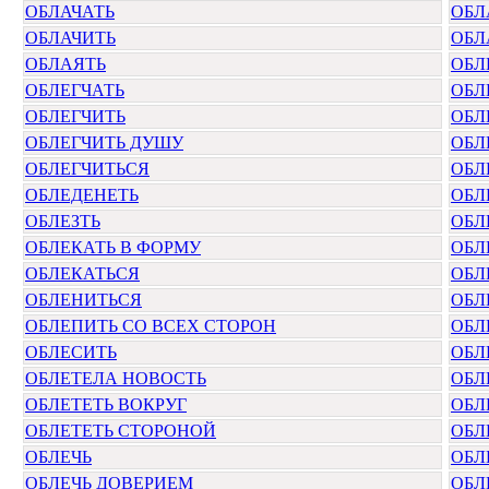
ОБЛАЧАТЬ
ОБЛ
ОБЛАЧИТЬ
ОБЛ
ОБЛАЯТЬ
ОБЛ
ОБЛЕГЧАТЬ
ОБЛ
ОБЛЕГЧИТЬ
ОБЛ
ОБЛЕГЧИТЬ ДУШУ
ОБЛ
ОБЛЕГЧИТЬСЯ
ОБЛ
ОБЛЕДЕНЕТЬ
ОБЛ
ОБЛЕЗТЬ
ОБЛ
ОБЛЕКАТЬ В ФОРМУ
ОБЛ
ОБЛЕКАТЬСЯ
ОБЛ
ОБЛЕНИТЬСЯ
ОБЛ
ОБЛЕПИТЬ СО ВСЕХ СТОРОН
ОБЛ
ОБЛЕСИТЬ
ОБЛ
ОБЛЕТЕЛА НОВОСТЬ
ОБЛ
ОБЛЕТЕТЬ ВОКРУГ
ОБЛ
ОБЛЕТЕТЬ СТОРОНОЙ
ОБЛ
ОБЛЕЧЬ
ОБЛ
ОБЛЕЧЬ ДОВЕРИЕМ
ОБЛ