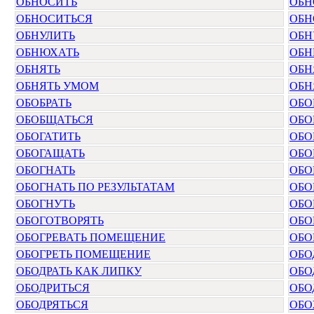
ОБНОСИТЬ
ОБН
ОБНОСИТЬСЯ
ОБН
ОБНУЛИТЬ
ОБН
ОБНЮХАТЬ
ОБН
ОБНЯТЬ
ОБН
ОБНЯТЬ УМОМ
ОБН
ОБОБРАТЬ
ОБО
ОБОБЩАТЬСЯ
ОБО
ОБОГАТИТЬ
ОБО
ОБОГАЩАТЬ
ОБО
ОБОГНАТЬ
ОБО
ОБОГНАТЬ ПО РЕЗУЛЬТАТАМ
ОБО
ОБОГНУТЬ
ОБО
ОБОГОТВОРЯТЬ
ОБО
ОБОГРЕВАТЬ ПОМЕЩЕНИЕ
ОБО
ОБОГРЕТЬ ПОМЕЩЕНИЕ
ОБО
ОБОДРАТЬ КАК ЛИПКУ
ОБО
ОБОДРИТЬСЯ
ОБО
ОБОДРЯТЬСЯ
ОБО