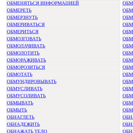
ОБМЕНЯТЬСЯ ИНФОРМАЦИЕЙ
ОБМ
ОБМЕРЕТЬ
ОБМ
ОБМЕРЗНУТЬ
ОБМ
ОБМЕРИВАТЬСЯ
ОБМ
ОБМЕРИТЬСЯ
ОБМ
ОБМОЗГОВАТЬ
ОБМ
ОБМОЛАЧИВАТЬ
ОБМ
ОБМОЛОТИТЬ
ОБМ
ОБМОРАЖИВАТЬ
ОБМ
ОБМОРОЗИТЬСЯ
ОБМ
ОБМОТАТЬ
ОБМ
ОБМУНДИРОВЫВАТЬ
ОБМ
ОБМУСЛИВАТЬ
ОБМ
ОБМУСОЛИВАТЬ
ОБМ
ОБМЫВАТЬ
ОБМ
ОБМЫТЬ
ОБМ
ОБНАГЛЕТЬ
ОБН
ОБНАДЕЖИТЬ
ОБН
ОБНАЖАТЬ ТЕЛО
ОБН