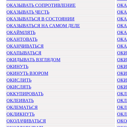
ОКАЗЫВАТЬ СОПРОТИВЛЕНИЕ
ОКА
ОКАЗЫВАТЬ ЧЕСТЬ
ОКА
ОКАЗЫВАТЬСЯ В СОСТОЯНИИ
ОКА
ОКАЗЫВАТЬСЯ НА САМОМ ДЕЛЕ
ОКА
ОКАЙМЛЯТЬ
ОКА
ОКАНТОВАТЬ
ОКА
ОКАНЧИВАТЬСЯ
ОКА
ОКАПЫВАТЬСЯ
ОКИ
ОКИДЫВАТЬ ВЗГЛЯДОМ
ОКИ
ОКИНУТЬ
ОКИ
ОКИНУТЬ ВЗОРОМ
ОКИ
ОКИСЛИТЬ
ОКИ
ОКИСЛЯТЬ
ОКИ
ОККУПИРОВАТЬ
ОКЛ
ОКЛЕИВАТЬ
ОКЛ
ОКЛЕМАТЬСЯ
ОКЛ
ОКЛИКНУТЬ
ОКЛ
ОКОЛАЧИВАТЬСЯ
ОКО