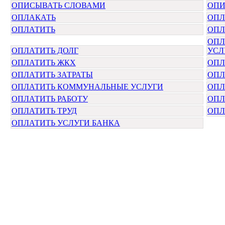
ОПИСЫВАТЬ СЛОВАМИ
ОПИ
ОПЛАКАТЬ
ОПЛ
ОПЛАТИТЬ
ОПЛ
ОПЛ
ОПЛАТИТЬ ДОЛГ
УСЛ
ОПЛАТИТЬ ЖКХ
ОПЛ
ОПЛАТИТЬ ЗАТРАТЫ
ОПЛ
ОПЛАТИТЬ КОММУНАЛЬНЫЕ УСЛУГИ
ОПЛ
ОПЛАТИТЬ РАБОТУ
ОПЛ
ОПЛАТИТЬ ТРУД
ОПЛ
ОПЛАТИТЬ УСЛУГИ БАНКА