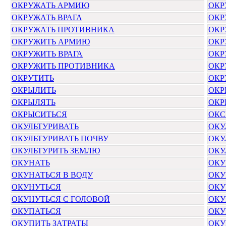
ОКРУЖАТЬ АРМИЮ
ОКР
ОКРУЖАТЬ ВРАГА
ОКР
ОКРУЖАТЬ ПРОТИВНИКА
ОКР
ОКРУЖИТЬ АРМИЮ
ОКР
ОКРУЖИТЬ ВРАГА
ОКР
ОКРУЖИТЬ ПРОТИВНИКА
ОКР
ОКРУТИТЬ
ОКР
ОКРЫЛИТЬ
ОКР
ОКРЫЛЯТЬ
ОКР
ОКРЫСИТЬСЯ
ОКС
ОКУЛЬТУРИВАТЬ
ОКУ
ОКУЛЬТУРИВАТЬ ПОЧВУ
ОКУ
ОКУЛЬТУРИТЬ ЗЕМЛЮ
ОКУ
ОКУНАТЬ
ОКУ
ОКУНАТЬСЯ В ВОДУ
ОКУ
ОКУНУТЬСЯ
ОКУ
ОКУНУТЬСЯ С ГОЛОВОЙ
ОКУ
ОКУПАТЬСЯ
ОКУ
ОКУПИТЬ ЗАТРАТЫ
ОКУ