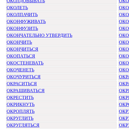
ОКОЛДОВЫВАТЬ
ОКО
ОКОЛЕТЬ
ОКО
ОКОЛПАЧИТЬ
ОКО
ОКОНФУЖИВАТЬ
ОКО
ОКОНФУЗИТЬ
ОКО
ОКОНЧАТЕЛЬНО УТВЕРДИТЬ
ОКО
ОКОНЧИТЬ
ОКО
ОКОНЧИТЬСЯ
ОКО
ОКОПАТЬСЯ
ОКО
ОКОСТЕНЕВАТЬ
ОКО
ОКОЧЕНЕТЬ
ОКО
ОКОЧУРИТЬСЯ
ОКР
ОКРАСИТЬСЯ
ОКР
ОКРАШИВАТЬСЯ
ОКР
ОКРЕСТИТЬ
ОКР
ОКРИКНУТЬ
ОКР
ОКРОПЛЯТЬ
ОКР
ОКРУГЛИТЬ
ОКР
ОКРУГЛЯТЬСЯ
ОКР