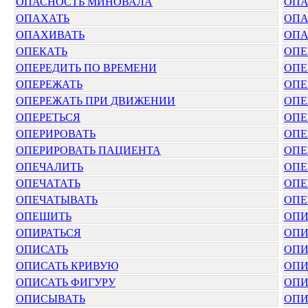
ОПАСНОСТЬ МИНОВАЛА
ОПА
ОПАХАТЬ
ОПА
ОПАХИВАТЬ
ОПА
ОПЕКАТЬ
ОПЕ
ОПЕРЕДИТЬ ПО ВРЕМЕНИ
ОПЕ
ОПЕРЕЖАТЬ
ОПЕ
ОПЕРЕЖАТЬ ПРИ ДВИЖЕНИИ
ОПЕ
ОПЕРЕТЬСЯ
ОПЕ
ОПЕРИРОВАТЬ
ОПЕ
ОПЕРИРОВАТЬ ПАЦИЕНТА
ОПЕ
ОПЕЧАЛИТЬ
ОПЕ
ОПЕЧАТАТЬ
ОПЕ
ОПЕЧАТЫВАТЬ
ОПЕ
ОПЕШИТЬ
ОПИ
ОПИРАТЬСЯ
ОПИ
ОПИСАТЬ
ОПИ
ОПИСАТЬ КРИВУЮ
ОПИ
ОПИСАТЬ ФИГУРУ
ОПИ
ОПИСЫВАТЬ
ОПИ