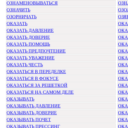
ОЗНАМЕНОВЫВАТЬСЯ
ОЗН
ОЗНАЧИТЬ
ОЗО
ОЗОРНИЧАТЬ
ОЗЯ
ОКАЗАТЬ
ОКА
ОКАЗАТЬ ДАВЛЕНИЕ
ОКА
ОКАЗАТЬ ДОВЕРИЕ
ОКА
ОКАЗАТЬ ПОМОЩЬ
ОКА
ОКАЗАТЬ ПРЕДПОЧТЕНИЕ
ОКА
ОКАЗАТЬ УВАЖЕНИЕ
ОКА
ОКАЗАТЬ ЧЕСТЬ
ОКА
ОКАЗАТЬСЯ В ПЕРЕДЕЛКЕ
ОКА
ОКАЗАТЬСЯ В ФОКУСЕ
ОКА
ОКАЗАТЬСЯ ЗА РЕШЕТКОЙ
ОКА
ОКАЗАТЬСЯ НА САМОМ ДЕЛЕ
ОКА
ОКАЗЫВАТЬ
ОКА
ОКАЗЫВАТЬ ДАВЛЕНИЕ
ОКА
ОКАЗЫВАТЬ ДОВЕРИЕ
ОКА
ОКАЗЫВАТЬ ПОЧЕТ
ОКА
ОКАЗЫВАТЬ ПРЕССИНГ
ОКА