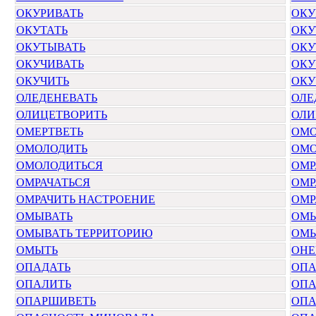
ОКУРИВАТЬ
ОКУ
ОКУТАТЬ
ОКУ
ОКУТЫВАТЬ
ОКУ
ОКУЧИВАТЬ
ОКУ
ОКУЧИТЬ
ОКУ
ОЛЕДЕНЕВАТЬ
ОЛЕ
ОЛИЦЕТВОРИТЬ
ОЛИ
ОМЕРТВЕТЬ
ОМО
ОМОЛОДИТЬ
ОМО
ОМОЛОДИТЬСЯ
ОМР
ОМРАЧАТЬСЯ
ОМР
ОМРАЧИТЬ НАСТРОЕНИЕ
ОМР
ОМЫВАТЬ
ОМЫ
ОМЫВАТЬ ТЕРРИТОРИЮ
ОМЫ
ОМЫТЬ
ОНЕ
ОПАДАТЬ
ОПА
ОПАЛИТЬ
ОПА
ОПАРШИВЕТЬ
ОПА