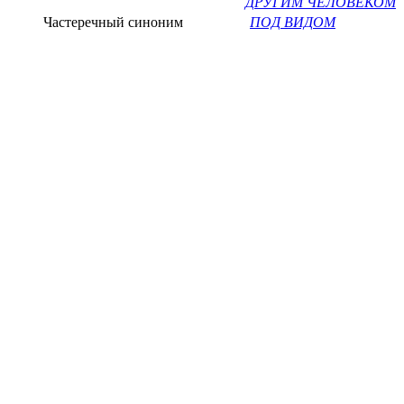
ДРУГИМ ЧЕЛОВЕКОМ
Частеречный синоним
ПОД ВИДОМ