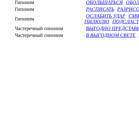
Гипоним
ОБОЛЬЩАТЬСЯ
ОБОЛ
Гипоним
РАСПИСАТЬ
РАЗРИСО
ОСЛАБИТЬ УДАР
СМЯ
Гипоним
ПИЛЮЛЮ
ПОДСЛАС
Частеречный синоним
ВЫГОДНО ПРЕДСТАВ
Частеречный синоним
В ВЫГОДНОМ СВЕТЕ