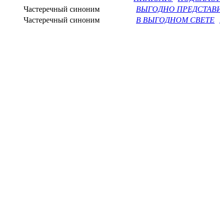
Частеречный синоним
ВЫГОДНО ПРЕДСТАВ
Частеречный синоним
В ВЫГОДНОМ СВЕТЕ